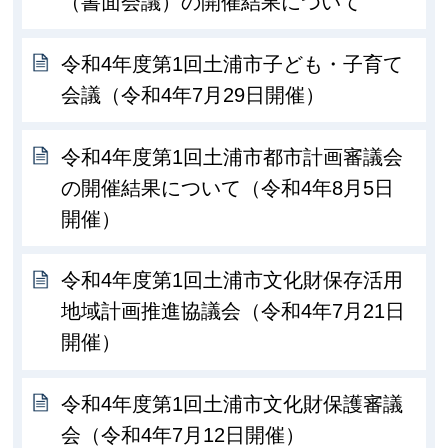
（書面会議）の開催結果について
令和4年度第1回土浦市子ども・子育て
会議（令和4年7月29日開催）
令和4年度第1回土浦市都市計画審議会
の開催結果について（令和4年8月5日
開催）
令和4年度第1回土浦市文化財保存活用
地域計画推進協議会（令和4年7月21日
開催）
令和4年度第1回土浦市文化財保護審議
会（令和4年7月12日開催）