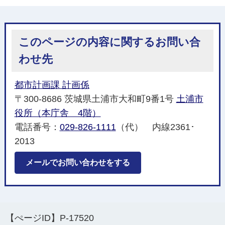
このページの内容に関するお問い合
わせ先
都市計画課 計画係
〒300-8686 茨城県土浦市大和町9番1号
土浦市
役所（本庁舎 4階）
電話番号：
029-826-1111
（代） 内線2361･
2013
メールでお問い合わせをする
【ぺージID】
P-17520