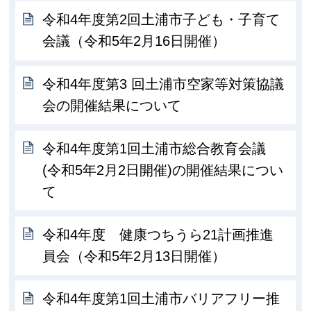
令和4年度第2回土浦市子ども・子育て
会議（令和5年2月16日開催）
令和4年度第3 回土浦市空家等対策協議
会の開催結果について
令和4年度第1回土浦市総合教育会議
(令和5年2月2日開催)の開催結果につい
て
令和4年度 健康つちうら21計画推進
員会（令和5年2月13日開催）
令和4年度第1回土浦市バリアフリー推