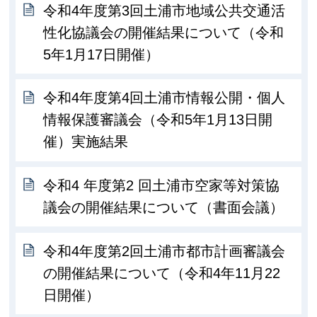
令和4年度第3回土浦市地域公共交通活
性化協議会の開催結果について（令和
5年1月17日開催）
令和4年度第4回土浦市情報公開・個人
情報保護審議会（令和5年1月13日開
催）実施結果
令和4 年度第2 回土浦市空家等対策協
議会の開催結果について（書面会議）
令和4年度第2回土浦市都市計画審議会
の開催結果について（令和4年11月22
日開催）