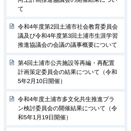
て
令和4年度第2回土浦市社会教育委員会
議及び令和4年度第3回土浦市生涯学習
推進協議会の会議の議事概要について
第4回土浦市公共施設等再編・再配置
計画策定委員会の結果について（令和
5年2月10日開催）
令和4年度土浦市多文化共生推進プラ
ン検討委員会の開催結果について（令
和5年1月19日開催）