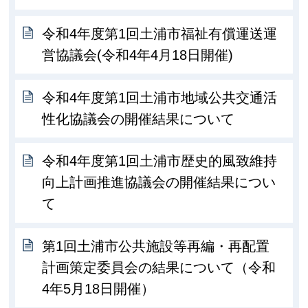
令和4年度第1回土浦市福祉有償運送運
営協議会(令和4年4月18日開催)
令和4年度第1回土浦市地域公共交通活
性化協議会の開催結果について
令和4年度第1回土浦市歴史的風致維持
向上計画推進協議会の開催結果につい
て
第1回土浦市公共施設等再編・再配置
計画策定委員会の結果について（令和
4年5月18日開催）