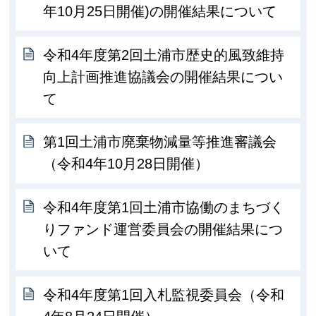
年10月25日開催)の開催結果について
令和4年度第2回土浦市歴史的風致維持
向上計画推進協議会の開催結果につい
て
第1回土浦市廃棄物減量等推進審議会
（令和4年10月28日開催）
令和4年度第1回土浦市協働のまちづく
りファンド運営委員会の開催結果につ
いて
令和4年度第1回入札監視委員会（令和