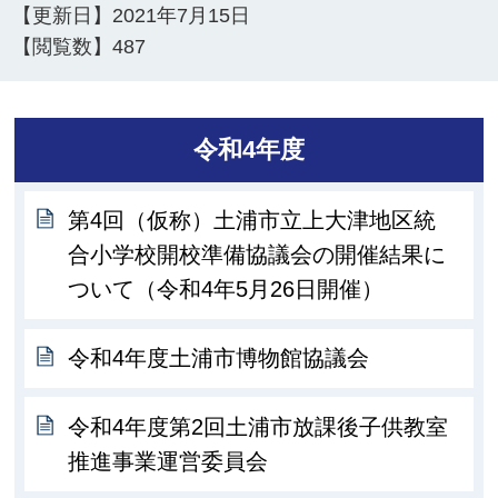
【更新日】
2021年7月15日
【閲覧数】
487
令和4年度
第4回（仮称）土浦市立上大津地区統
合小学校開校準備協議会の開催結果に
ついて（令和4年5月26日開催）
令和4年度土浦市博物館協議会
令和4年度第2回土浦市放課後子供教室
推進事業運営委員会