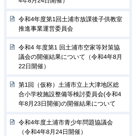
4年8月24日開催）
令和4年度第1回土浦市放課後子供教室
推進事業運営委員会
令和4 年度第1 回土浦市空家等対策協
議会の開催結果について（令和4年8月
22日開催）
第1回（仮称）土浦市立上大津地区総
合小学校施設整備等検討委員会(令和4
年8月23日開催)の開催結果について
令和4年度土浦市青少年問題協議会
（令和4年8月24日開催）