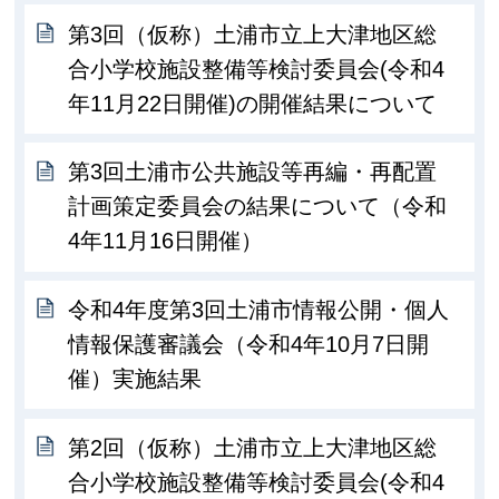
第3回（仮称）土浦市立上大津地区総
合小学校施設整備等検討委員会(令和4
年11月22日開催)の開催結果について
第3回土浦市公共施設等再編・再配置
計画策定委員会の結果について（令和
4年11月16日開催）
令和4年度第3回土浦市情報公開・個人
情報保護審議会（令和4年10月7日開
催）実施結果
第2回（仮称）土浦市立上大津地区総
合小学校施設整備等検討委員会(令和4