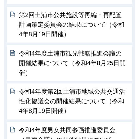
第2回土浦市公共施設等再編・再配置
計画策定委員会の結果について（令和
4年8月19日開催）
令和4年度土浦市観光戦略推進会議の
開催結果について（令和4年8月25日開
催）
令和4年度第2回土浦市地域公共交通活
性化協議会の開催結果について（令和
4年8月19日開催）
令和4年度男女共同参画推進委員会