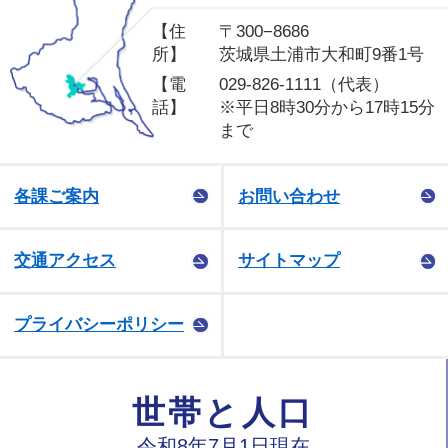
【住
〒300−8686
所】
茨城県土浦市大和町9番1号
【電
029-826-1111（代表）
話】
※平日8時30分から17時15分
まで
各課ご案内
お問い合わせ
交通アクセス
サイトマップ
プライバシーポリシー