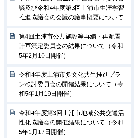
議及び令和4年度第3回土浦市生涯学習
推進協議会の会議の議事概要について
第4回土浦市公共施設等再編・再配置
計画策定委員会の結果について（令和
5年2月10日開催）
令和4年度土浦市多文化共生推進プラ
ン検討委員会の開催結果について（令
和5年1月19日開催）
令和4年度第3回土浦市地域公共交通活
性化協議会の開催結果について（令和
5年1月17日開催）