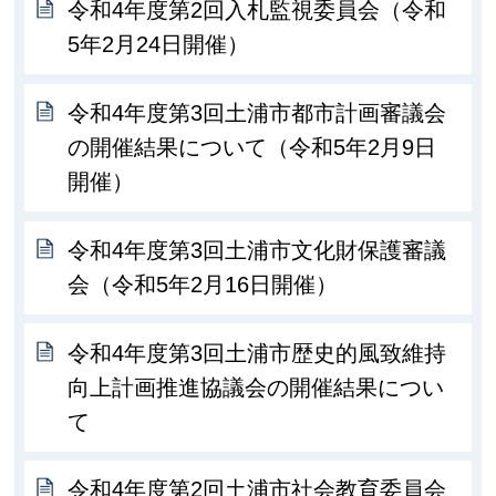
令和4年度第2回入札監視委員会（令和
5年2月24日開催）
令和4年度第3回土浦市都市計画審議会
の開催結果について（令和5年2月9日
開催）
令和4年度第3回土浦市文化財保護審議
会（令和5年2月16日開催）
令和4年度第3回土浦市歴史的風致維持
向上計画推進協議会の開催結果につい
て
令和4年度第2回土浦市社会教育委員会