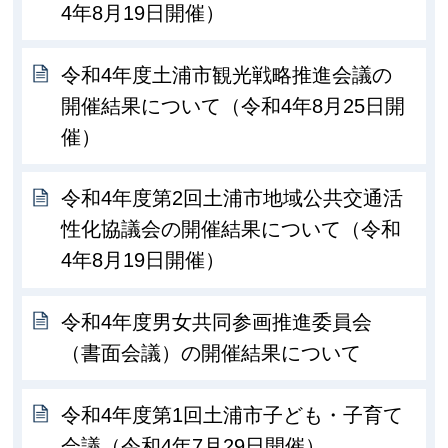
4年8月19日開催）
令和4年度土浦市観光戦略推進会議の
開催結果について（令和4年8月25日開
催）
令和4年度第2回土浦市地域公共交通活
性化協議会の開催結果について（令和
4年8月19日開催）
令和4年度男女共同参画推進委員会
（書面会議）の開催結果について
令和4年度第1回土浦市子ども・子育て
会議（令和4年7月29日開催）