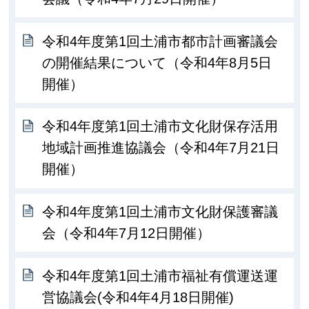
令和4年度第1回土浦市都市計画審議会
の開催結果について（令和4年8月5日
開催）
令和4年度第1回土浦市文化財保存活用
地域計画推進協議会（令和4年7月21日
開催）
令和4年度第1回土浦市文化財保護審議
会（令和4年7月12日開催）
令和4年度第1回土浦市福祉有償運送運
営協議会(令和4年4月18日開催)