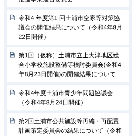
令和4 年度第1 回土浦市空家等対策協
議会の開催結果について（令和4年8月
22日開催）
第1回（仮称）土浦市立上大津地区総
合小学校施設整備等検討委員会(令和4
年8月23日開催)の開催結果について
令和4年度土浦市青少年問題協議会
（令和4年8月24日開催）
第2回土浦市公共施設等再編・再配置
計画策定委員会の結果について（令和