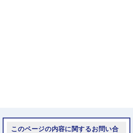
このページの内容に関するお問い合