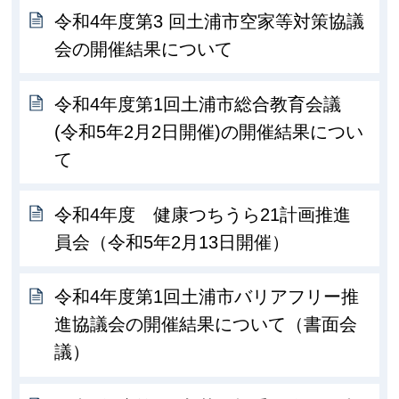
令和4年度第3 回土浦市空家等対策協議
会の開催結果について
令和4年度第1回土浦市総合教育会議
(令和5年2月2日開催)の開催結果につい
て
令和4年度 健康つちうら21計画推進
員会（令和5年2月13日開催）
令和4年度第1回土浦市バリアフリー推
進協議会の開催結果について（書面会
議）