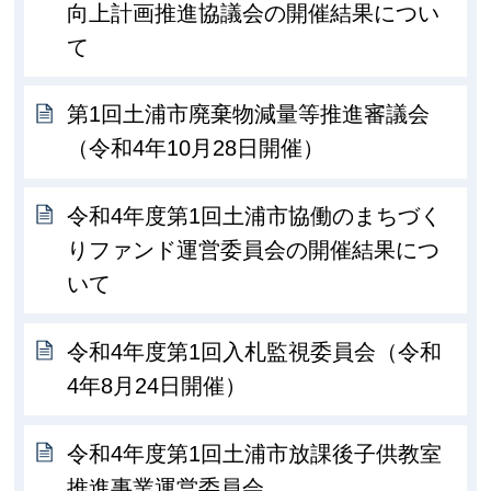
向上計画推進協議会の開催結果につい
て
第1回土浦市廃棄物減量等推進審議会
（令和4年10月28日開催）
令和4年度第1回土浦市協働のまちづく
りファンド運営委員会の開催結果につ
いて
令和4年度第1回入札監視委員会（令和
4年8月24日開催）
令和4年度第1回土浦市放課後子供教室
推進事業運営委員会