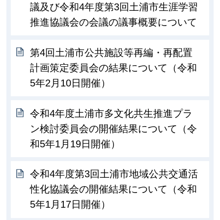
議及び令和4年度第3回土浦市生涯学習
推進協議会の会議の議事概要について
第4回土浦市公共施設等再編・再配置
計画策定委員会の結果について（令和
5年2月10日開催）
令和4年度土浦市多文化共生推進プラ
ン検討委員会の開催結果について（令
和5年1月19日開催）
令和4年度第3回土浦市地域公共交通活
性化協議会の開催結果について（令和
5年1月17日開催）