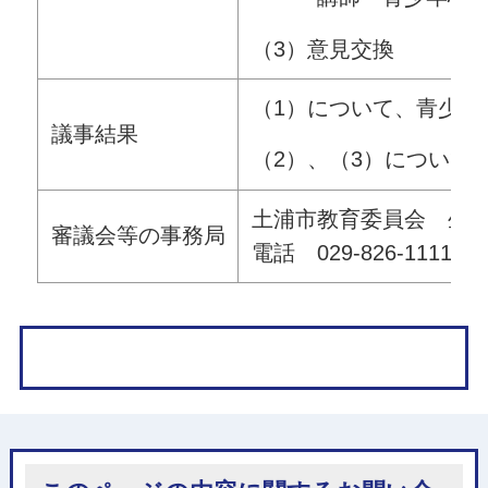
（3）意見交換
（1）について、青少年
議事結果
（2）、（3）について
土浦市教育委員会 生
審議会等の事務局
電話 029-826-1111（