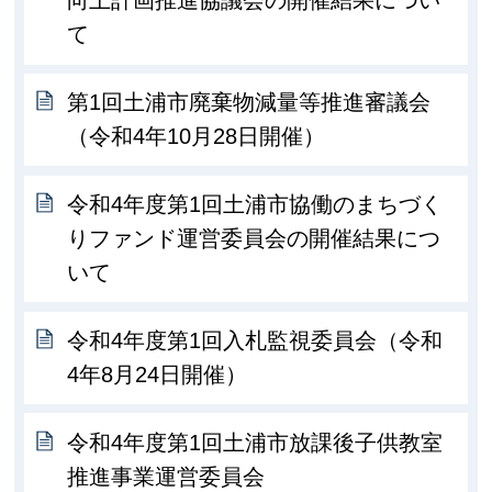
向上計画推進協議会の開催結果につい
て
第1回土浦市廃棄物減量等推進審議会
（令和4年10月28日開催）
令和4年度第1回土浦市協働のまちづく
りファンド運営委員会の開催結果につ
いて
令和4年度第1回入札監視委員会（令和
4年8月24日開催）
令和4年度第1回土浦市放課後子供教室
推進事業運営委員会