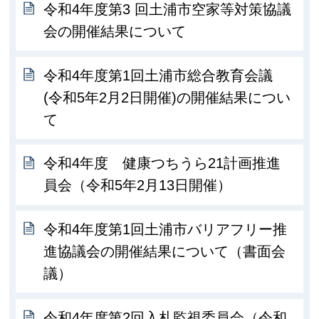
令和4年度第3 回土浦市空家等対策協議
会の開催結果について
令和4年度第1回土浦市総合教育会議
(令和5年2月2日開催)の開催結果につい
て
令和4年度 健康つちうら21計画推進
員会（令和5年2月13日開催）
令和4年度第1回土浦市バリアフリー推
進協議会の開催結果について（書面会
議）
令和4年度第2回入札監視委員会（令和