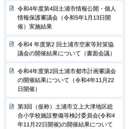
令和4年度第4回土浦市情報公開・個人
情報保護審議会（令和5年1月13日開
催）実施結果
令和4 年度第2 回土浦市空家等対策協
議会の開催結果について（書面会議）
令和4年度第2回土浦市都市計画審議会
の開催結果について（令和4年11月22
日開催）
第3回（仮称）土浦市立上大津地区総
合小学校施設整備等検討委員会(令和4
年11月22日開催)の開催結果について