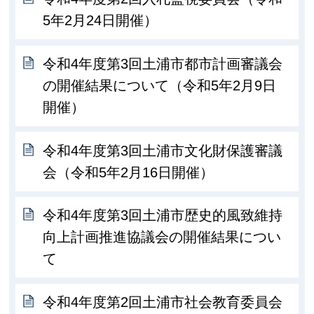
5年2月24日開催）
令和4年度第3回土浦市都市計画審議会
の開催結果について（令和5年2月9日
開催）
令和4年度第3回土浦市文化財保護審議
会（令和5年2月16日開催）
令和4年度第3回土浦市歴史的風致維持
向上計画推進協議会の開催結果につい
て
令和4年度第2回土浦市社会教育委員会