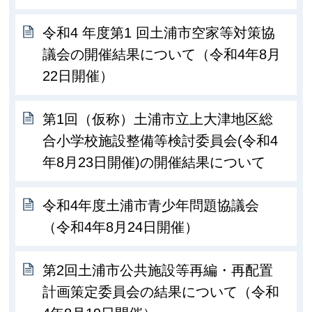
令和4 年度第1 回土浦市空家等対策協
議会の開催結果について（令和4年8月
22日開催）
第1回（仮称）土浦市立上大津地区総
合小学校施設整備等検討委員会(令和4
年8月23日開催)の開催結果について
令和4年度土浦市青少年問題協議会
（令和4年8月24日開催）
第2回土浦市公共施設等再編・再配置
計画策定委員会の結果について（令和