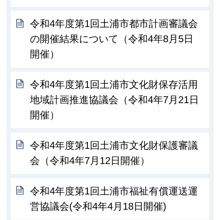
令和4年度第1回土浦市都市計画審議会
の開催結果について（令和4年8月5日
開催）
令和4年度第1回土浦市文化財保存活用
地域計画推進協議会（令和4年7月21日
開催）
令和4年度第1回土浦市文化財保護審議
会（令和4年7月12日開催）
令和4年度第1回土浦市福祉有償運送運
営協議会(令和4年4月18日開催)