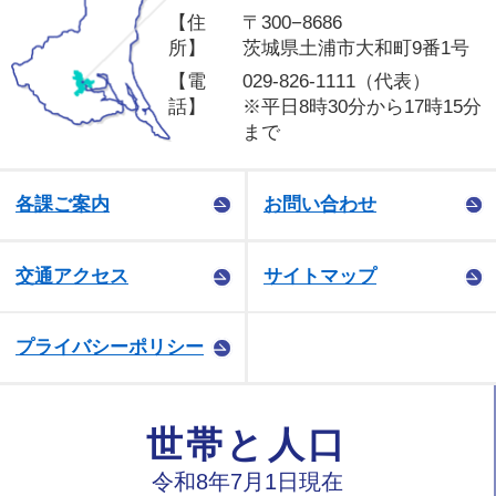
【住
〒300−8686
所】
茨城県土浦市大和町9番1号
【電
029-826-1111（代表）
話】
※平日8時30分から17時15分
まで
各課ご案内
お問い合わせ
交通アクセス
サイトマップ
プライバシーポリシー