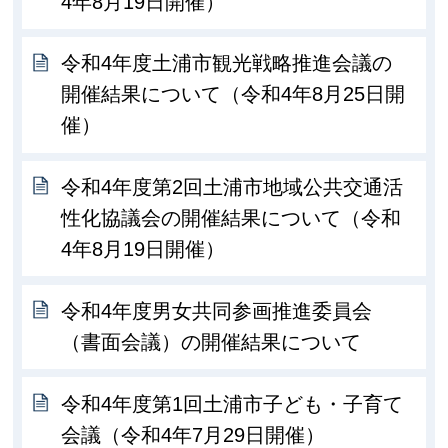
4年8月19日開催）
令和4年度土浦市観光戦略推進会議の
開催結果について（令和4年8月25日開
催）
令和4年度第2回土浦市地域公共交通活
性化協議会の開催結果について（令和
4年8月19日開催）
令和4年度男女共同参画推進委員会
（書面会議）の開催結果について
令和4年度第1回土浦市子ども・子育て
会議（令和4年7月29日開催）