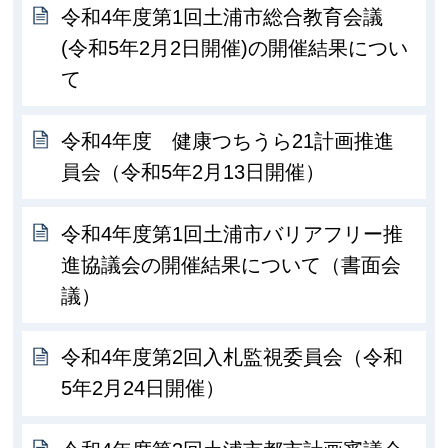
令和4年度第1回土浦市総合教育会議
(令和5年2月2日開催)の開催結果につい
て
令和4年度 健康つちうら21計画推進
員会（令和5年2月13日開催）
令和4年度第1回土浦市バリアフリー推
進協議会の開催結果について（書面会
議）
令和4年度第2回入札監視委員会（令和
5年2月24日開催）