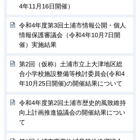
4年11月16日開催）
令和4年度第3回土浦市情報公開・個人
情報保護審議会（令和4年10月7日開
催）実施結果
第2回（仮称）土浦市立上大津地区総
合小学校施設整備等検討委員会(令和4
年10月25日開催)の開催結果について
令和4年度第2回土浦市歴史的風致維持
向上計画推進協議会の開催結果につい
て