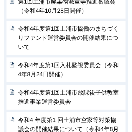
第1回土浦市廃棄物減量等推進審議会
（令和4年10月28日開催）
令和4年度第1回土浦市協働のまちづく
りファンド運営委員会の開催結果につ
いて
令和4年度第1回入札監視委員会（令和
4年8月24日開催）
令和4年度第1回土浦市放課後子供教室
推進事業運営委員会
令和4 年度第1 回土浦市空家等対策協
議会の開催結果について（令和4年8月