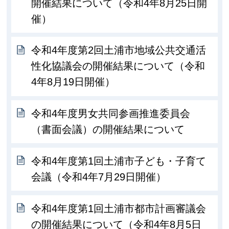
開催結果について（令和4年8月25日開
催）
令和4年度第2回土浦市地域公共交通活
性化協議会の開催結果について（令和
4年8月19日開催）
令和4年度男女共同参画推進委員会
（書面会議）の開催結果について
令和4年度第1回土浦市子ども・子育て
会議（令和4年7月29日開催）
令和4年度第1回土浦市都市計画審議会
の開催結果について（令和4年8月5日