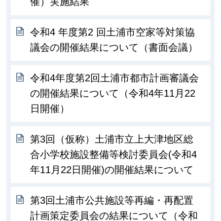
催）実施結果
令和4 年度第2 回土浦市空家等対策協
議会の開催結果について（書面会議）
令和4年度第2回土浦市都市計画審議会
の開催結果について（令和4年11月22
日開催）
第3回（仮称）土浦市立上大津地区総
合小学校施設整備等検討委員会(令和4
年11月22日開催)の開催結果について
第3回土浦市公共施設等再編・再配置
計画策定委員会の結果について（令和