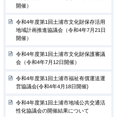
開催）
令和4年度第1回土浦市文化財保存活用
地域計画推進協議会（令和4年7月21日
開催）
令和4年度第1回土浦市文化財保護審議
会（令和4年7月12日開催）
令和4年度第1回土浦市福祉有償運送運
営協議会(令和4年4月18日開催)
令和4年度第1回土浦市地域公共交通活
性化協議会の開催結果について