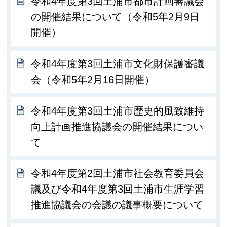
令和4年度第3回土浦市都市計画審議会
の開催結果について（令和5年2月9日
開催）
令和4年度第3回土浦市文化財保護審議
会（令和5年2月16日開催）
令和4年度第3回土浦市歴史的風致維持
向上計画推進協議会の開催結果につい
て
令和4年度第2回土浦市社会教育委員会
議及び令和4年度第3回土浦市生涯学習
推進協議会の会議の議事概要について