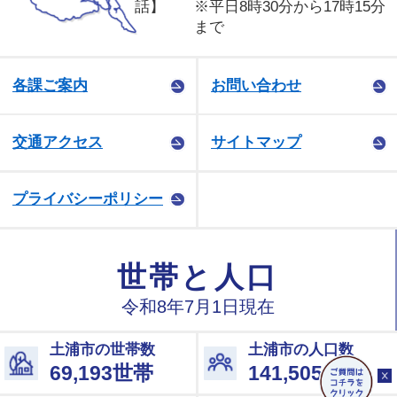
話】
※平日8時30分から17時15分
まで
各課ご案内
お問い合わせ
交通アクセス
サイトマップ
プライバシーポリシー