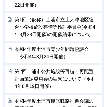
22日開催）
第1回（仮称）土浦市立上大津地区総
合小学校施設整備等検討委員会(令和4
年8月23日開催)の開催結果について
令和4年度土浦市青少年問題協議会
（令和4年8月24日開催）
第2回土浦市公共施設等再編・再配置
計画策定委員会の結果について（令和
4年8月19日開催）
令和4年度土浦市観光戦略推進会議の