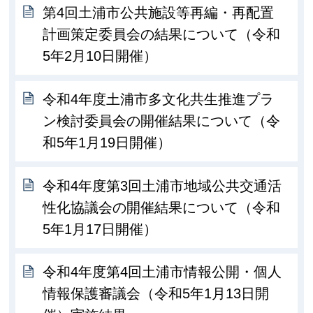
第4回土浦市公共施設等再編・再配置
計画策定委員会の結果について（令和
5年2月10日開催）
令和4年度土浦市多文化共生推進プラ
ン検討委員会の開催結果について（令
和5年1月19日開催）
令和4年度第3回土浦市地域公共交通活
性化協議会の開催結果について（令和
5年1月17日開催）
令和4年度第4回土浦市情報公開・個人
情報保護審議会（令和5年1月13日開