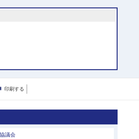
印刷する
館協議会