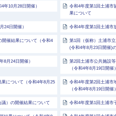
年10月28日開催）
令和4年度第1回土浦
果について
月24日開催）
令和4年度第1回土浦
会の開催結果について（令和4
第1回（仮称）土浦市
(令和4年8月23日開催
年8月24日開催）
第2回土浦市公共施設
（令和4年8月19日開催
果について（令和4年8月25
令和4年度第2回土浦
（令和4年8月19日開催
会議）の開催結果について
令和4年度第1回土浦市