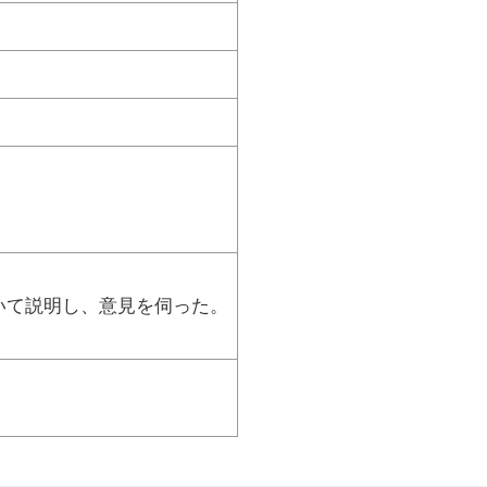
いて説明し、意見を伺った。