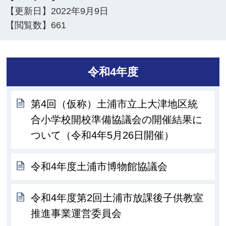
【更新日】
2022年9月9日
【閲覧数】
661
令和4年度
第4回（仮称）土浦市立上大津地区統
合小学校開校準備協議会の開催結果に
ついて（令和4年5月26日開催）
令和4年度土浦市博物館協議会
令和4年度第2回土浦市放課後子供教室
推進事業運営委員会