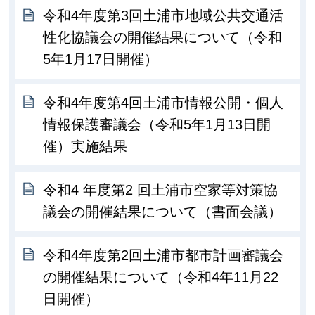
令和4年度第3回土浦市地域公共交通活
性化協議会の開催結果について（令和
5年1月17日開催）
令和4年度第4回土浦市情報公開・個人
情報保護審議会（令和5年1月13日開
催）実施結果
令和4 年度第2 回土浦市空家等対策協
議会の開催結果について（書面会議）
令和4年度第2回土浦市都市計画審議会
の開催結果について（令和4年11月22
日開催）