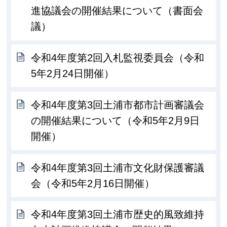
進協議会の開催結果について（書面会
議）
令和4年度第2回入札監視委員会（令和
5年2月24日開催）
令和4年度第3回土浦市都市計画審議会
の開催結果について（令和5年2月9日
開催）
令和4年度第3回土浦市文化財保護審議
会（令和5年2月16日開催）
令和4年度第3回土浦市歴史的風致維持