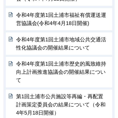
令和4年度第1回土浦市福祉有償運送運
営協議会(令和4年4月18日開催)
令和4年度第1回土浦市地域公共交通活
性化協議会の開催結果について
令和4年度第1回土浦市歴史的風致維持
向上計画推進協議会の開催結果につい
て
第1回土浦市公共施設等再編・再配置
計画策定委員会の結果について（令和
4年5月18日開催）