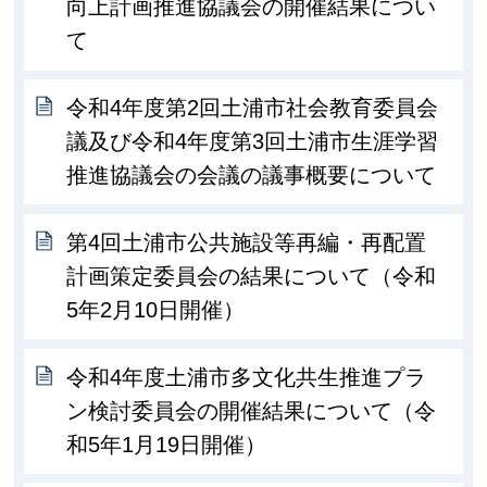
向上計画推進協議会の開催結果につい
て
令和4年度第2回土浦市社会教育委員会
議及び令和4年度第3回土浦市生涯学習
推進協議会の会議の議事概要について
第4回土浦市公共施設等再編・再配置
計画策定委員会の結果について（令和
5年2月10日開催）
令和4年度土浦市多文化共生推進プラ
ン検討委員会の開催結果について（令
和5年1月19日開催）