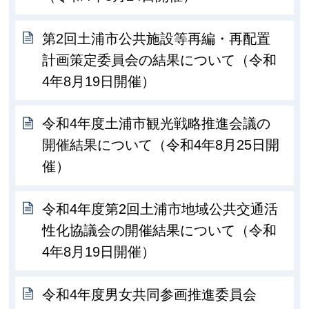
第2回土浦市公共施設等再編・再配置
計画策定委員会の結果について（令和
4年8月19日開催）
令和4年度土浦市観光戦略推進会議の
開催結果について（令和4年8月25日開
催）
令和4年度第2回土浦市地域公共交通活
性化協議会の開催結果について（令和
4年8月19日開催）
令和4年度男女共同参画推進委員会