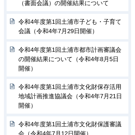
（書面会議）の開催結果について
令和4年度第1回土浦市子ども・子育て
会議（令和4年7月29日開催）
令和4年度第1回土浦市都市計画審議会
の開催結果について（令和4年8月5日
開催）
令和4年度第1回土浦市文化財保存活用
地域計画推進協議会（令和4年7月21日
開催）
令和4年度第1回土浦市文化財保護審議
会（令和4年7月12日開催）