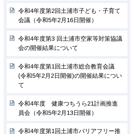
令和4年度第2回土浦市子ども・子育て
会議（令和5年2月16日開催）
令和4年度第3 回土浦市空家等対策協議
会の開催結果について
令和4年度第1回土浦市総合教育会議
(令和5年2月2日開催)の開催結果につい
て
令和4年度 健康つちうら21計画推進
員会（令和5年2月13日開催）
令和4年度第1回土浦市バリアフリー推