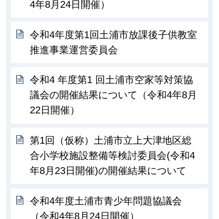
4年8月24日開催）
令和4年度第1回土浦市放課後子供教室
推進事業運営委員会
令和4 年度第1 回土浦市空家等対策協
議会の開催結果について（令和4年8月
22日開催）
第1回（仮称）土浦市立上大津地区総
合小学校施設整備等検討委員会(令和4
年8月23日開催)の開催結果について
令和4年度土浦市青少年問題協議会
（令和4年8月24日開催）