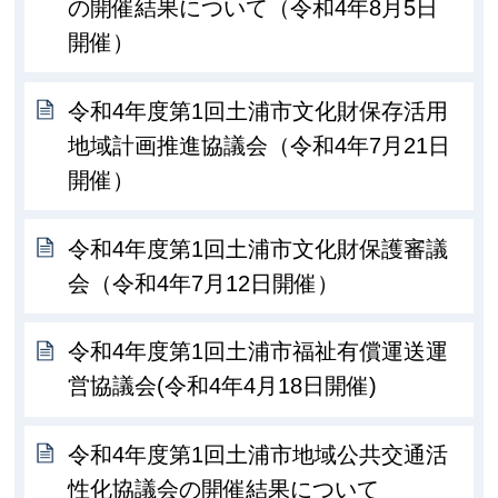
の開催結果について（令和4年8月5日
開催）
令和4年度第1回土浦市文化財保存活用
地域計画推進協議会（令和4年7月21日
開催）
令和4年度第1回土浦市文化財保護審議
会（令和4年7月12日開催）
令和4年度第1回土浦市福祉有償運送運
営協議会(令和4年4月18日開催)
令和4年度第1回土浦市地域公共交通活
性化協議会の開催結果について