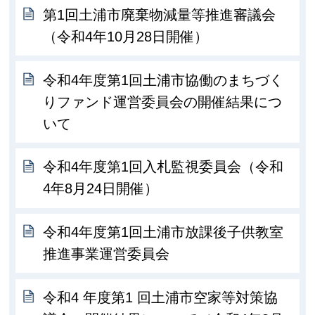
第1回土浦市廃棄物減量等推進審議会
（令和4年10月28日開催）
令和4年度第1回土浦市協働のまちづく
りファンド運営委員会の開催結果につ
いて
令和4年度第1回入札監視委員会（令和
4年8月24日開催）
令和4年度第1回土浦市放課後子供教室
推進事業運営委員会
令和4 年度第1 回土浦市空家等対策協