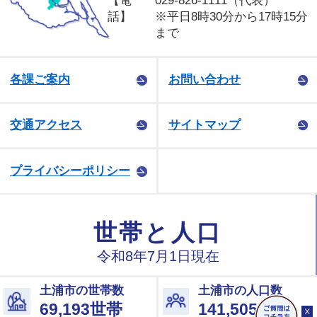
【電
029-826-1111（代表）
話】
※平日8時30分から17時15分
まで
各課ご案内
お問い合わせ
交通アクセス
サイトマップ
プライバシーポリシー