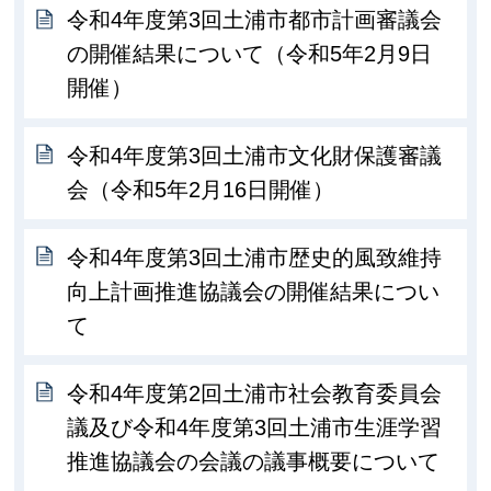
令和4年度第3回土浦市都市計画審議会
の開催結果について（令和5年2月9日
開催）
令和4年度第3回土浦市文化財保護審議
会（令和5年2月16日開催）
令和4年度第3回土浦市歴史的風致維持
向上計画推進協議会の開催結果につい
て
令和4年度第2回土浦市社会教育委員会
議及び令和4年度第3回土浦市生涯学習
推進協議会の会議の議事概要について