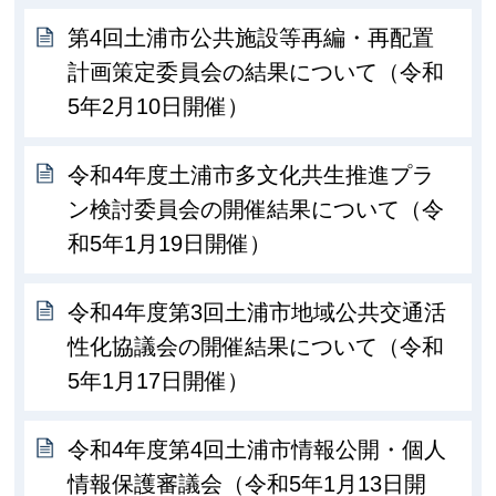
第4回土浦市公共施設等再編・再配置
計画策定委員会の結果について（令和
5年2月10日開催）
令和4年度土浦市多文化共生推進プラ
ン検討委員会の開催結果について（令
和5年1月19日開催）
令和4年度第3回土浦市地域公共交通活
性化協議会の開催結果について（令和
5年1月17日開催）
令和4年度第4回土浦市情報公開・個人
情報保護審議会（令和5年1月13日開