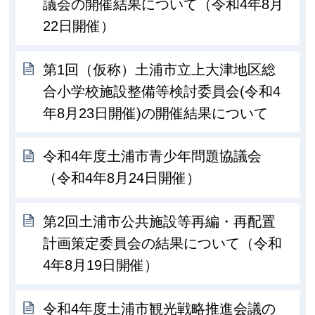
議会の開催結果について（令和4年8月
22日開催）
第1回（仮称）土浦市立上大津地区総
合小学校施設整備等検討委員会(令和4
年8月23日開催)の開催結果について
令和4年度土浦市青少年問題協議会
（令和4年8月24日開催）
第2回土浦市公共施設等再編・再配置
計画策定委員会の結果について（令和
4年8月19日開催）
令和4年度土浦市観光戦略推進会議の