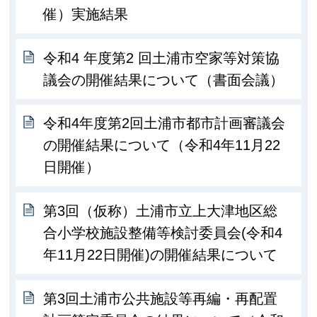
催）実施結果
令和4 年度第2 回土浦市空家等対策協
議会の開催結果について（書面会議）
令和4年度第2回土浦市都市計画審議会
の開催結果について（令和4年11月22
日開催）
第3回（仮称）土浦市立上大津地区総
合小学校施設整備等検討委員会(令和4
年11月22日開催)の開催結果について
第3回土浦市公共施設等再編・再配置