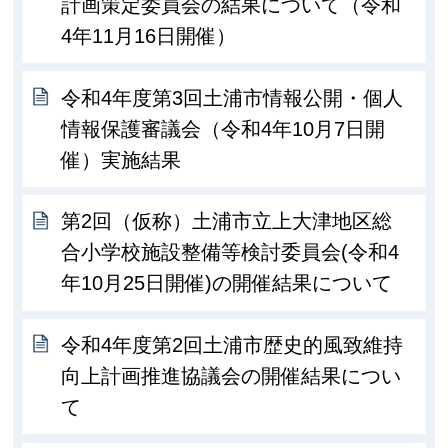
計画策定委員会の結果について（令和
4年11月16日開催）
令和4年度第3回土浦市情報公開・個人
情報保護審議会（令和4年10月7日開
催）実施結果
第2回（仮称）土浦市立上大津地区総
合小学校施設整備等検討委員会(令和4
年10月25日開催)の開催結果について
令和4年度第2回土浦市歴史的風致維持
向上計画推進協議会の開催結果につい
て