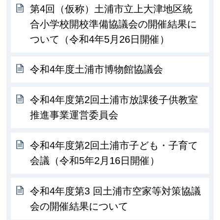
第4回（仮称）土浦市立上大津地区統
合小学校開校準備協議会の開催結果に
ついて（令和4年5月26日開催）
令和4年度土浦市博物館協議会
令和4年度第2回土浦市放課後子供教室
推進事業運営委員会
令和4年度第2回土浦市子ども・子育て
会議（令和5年2月16日開催）
令和4年度第3 回土浦市空家等対策協議
会の開催結果について