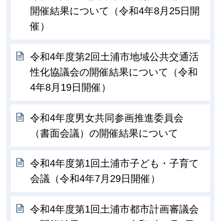
開催結果について（令和4年8月25日開
催）
令和4年度第2回土浦市地域公共交通活
性化協議会の開催結果について（令和
4年8月19日開催）
令和4年度男女共同参画推進委員会
（書面会議）の開催結果について
令和4年度第1回土浦市子ども・子育て
会議（令和4年7月29日開催）
令和4年度第1回土浦市都市計画審議会