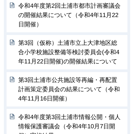
令和4年度第2回土浦市都市計画審議会
の開催結果について（令和4年11月22
日開催）
第3回（仮称）土浦市立上大津地区総
合小学校施設整備等検討委員会(令和4
年11月22日開催)の開催結果について
第3回土浦市公共施設等再編・再配置
計画策定委員会の結果について（令和
4年11月16日開催）
令和4年度第3回土浦市情報公開・個人
情報保護審議会（令和4年10月7日開