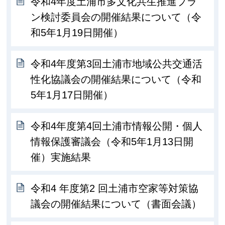
令和4年度土浦市多文化共生推進プラ
ン検討委員会の開催結果について（令
和5年1月19日開催）
令和4年度第3回土浦市地域公共交通活
性化協議会の開催結果について（令和
5年1月17日開催）
令和4年度第4回土浦市情報公開・個人
情報保護審議会（令和5年1月13日開
催）実施結果
令和4 年度第2 回土浦市空家等対策協
議会の開催結果について（書面会議）