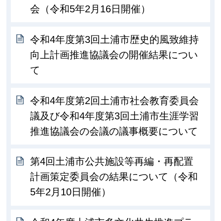
会（令和5年2月16日開催）
令和4年度第3回土浦市歴史的風致維持
向上計画推進協議会の開催結果につい
て
令和4年度第2回土浦市社会教育委員会
議及び令和4年度第3回土浦市生涯学習
推進協議会の会議の議事概要について
第4回土浦市公共施設等再編・再配置
計画策定委員会の結果について（令和
5年2月10日開催）