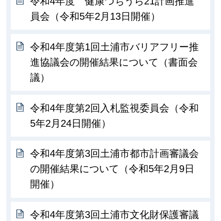
令和4年度 健康つちうら21計画推進
員会（令和5年2月13日開催）
令和4年度第1回土浦市バリアフリー推
進協議会の開催結果について（書面会
議）
令和4年度第2回入札監視委員会（令和
5年2月24日開催）
令和4年度第3回土浦市都市計画審議会
の開催結果について（令和5年2月9日
開催）
令和4年度第3回土浦市文化財保護審議