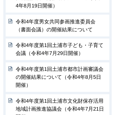
4年8月19日開催）
令和4年度男女共同参画推進委員会
（書面会議）の開催結果について
令和4年度第1回土浦市子ども・子育て
会議（令和4年7月29日開催）
令和4年度第1回土浦市都市計画審議会
の開催結果について（令和4年8月5日
開催）
令和4年度第1回土浦市文化財保存活用
地域計画推進協議会（令和4年7月21日