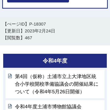
【ぺージID】
P-18307
【更新日】
2023年2月24日
【閲覧数】
467
令和4年度
第4回（仮称）土浦市立上大津地区統
合小学校開校準備協議会の開催結果に
ついて（令和4年5月26日開催）
令和4年度土浦市博物館協議会