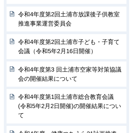
令和4年度第2回土浦市放課後子供教室
推進事業運営委員会
令和4年度第2回土浦市子ども・子育て
会議（令和5年2月16日開催）
令和4年度第3 回土浦市空家等対策協議
会の開催結果について
令和4年度第1回土浦市総合教育会議
(令和5年2月2日開催)の開催結果につい
て