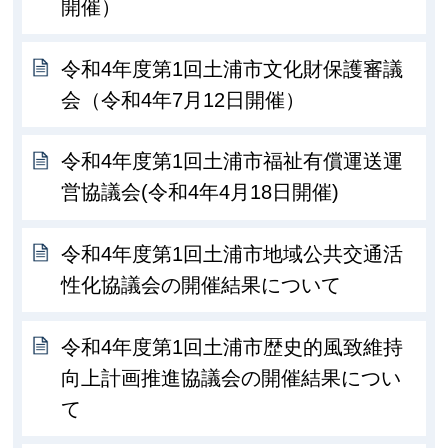
開催）
令和4年度第1回土浦市文化財保護審議
会（令和4年7月12日開催）
令和4年度第1回土浦市福祉有償運送運
営協議会(令和4年4月18日開催)
令和4年度第1回土浦市地域公共交通活
性化協議会の開催結果について
令和4年度第1回土浦市歴史的風致維持
向上計画推進協議会の開催結果につい
て