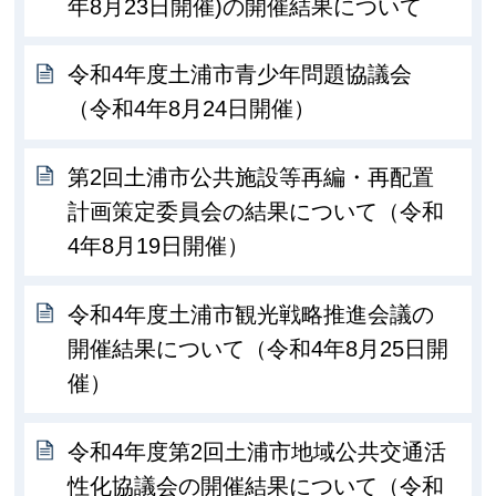
年8月23日開催)の開催結果について
令和4年度土浦市青少年問題協議会
（令和4年8月24日開催）
第2回土浦市公共施設等再編・再配置
計画策定委員会の結果について（令和
4年8月19日開催）
令和4年度土浦市観光戦略推進会議の
開催結果について（令和4年8月25日開
催）
令和4年度第2回土浦市地域公共交通活
性化協議会の開催結果について（令和