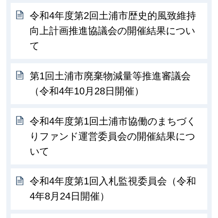
令和4年度第2回土浦市歴史的風致維持
向上計画推進協議会の開催結果につい
て
第1回土浦市廃棄物減量等推進審議会
（令和4年10月28日開催）
令和4年度第1回土浦市協働のまちづく
りファンド運営委員会の開催結果につ
いて
令和4年度第1回入札監視委員会（令和
4年8月24日開催）