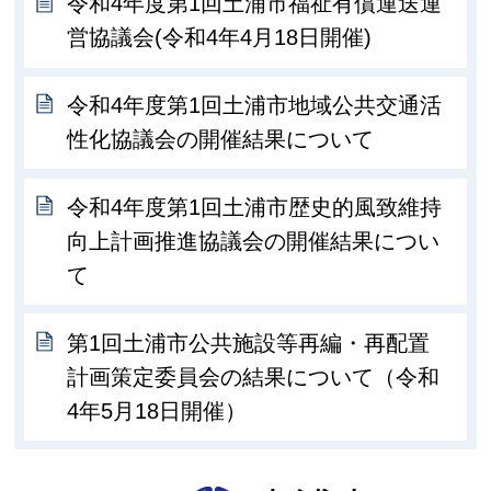
令和4年度第1回土浦市福祉有償運送運
営協議会(令和4年4月18日開催)
令和4年度第1回土浦市地域公共交通活
性化協議会の開催結果について
令和4年度第1回土浦市歴史的風致維持
向上計画推進協議会の開催結果につい
て
第1回土浦市公共施設等再編・再配置
計画策定委員会の結果について（令和
4年5月18日開催）