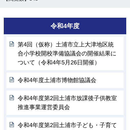
令和4年度
第4回（仮称）土浦市立上大津地区統
合小学校開校準備協議会の開催結果に
ついて（令和4年5月26日開催）
令和4年度土浦市博物館協議会
令和4年度第2回土浦市放課後子供教室
推進事業運営委員会
令和4年度第2回土浦市子ども・子育て