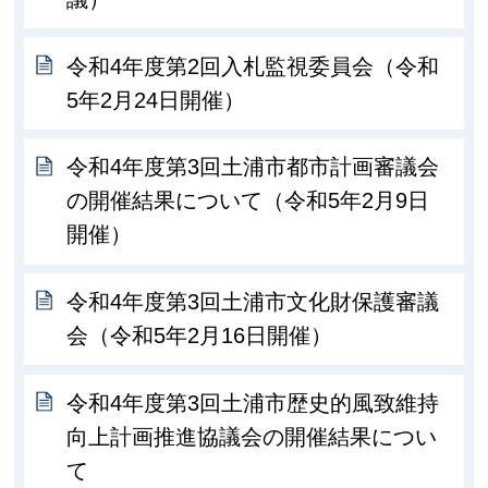
令和4年度第2回入札監視委員会（令和
5年2月24日開催）
令和4年度第3回土浦市都市計画審議会
の開催結果について（令和5年2月9日
開催）
令和4年度第3回土浦市文化財保護審議
会（令和5年2月16日開催）
令和4年度第3回土浦市歴史的風致維持
向上計画推進協議会の開催結果につい
て