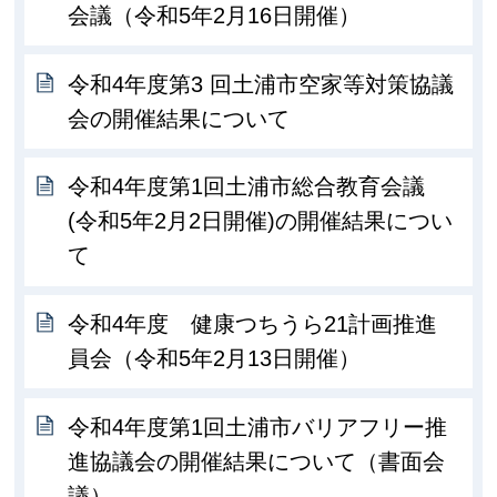
会議（令和5年2月16日開催）
令和4年度第3 回土浦市空家等対策協議
会の開催結果について
令和4年度第1回土浦市総合教育会議
(令和5年2月2日開催)の開催結果につい
て
令和4年度 健康つちうら21計画推進
員会（令和5年2月13日開催）
令和4年度第1回土浦市バリアフリー推
進協議会の開催結果について（書面会
議）