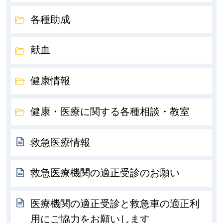
各種助成
献血
健康情報
健康・医療に関する各種相談・教室
救急医療情報
救急医療機関の適正受診のお願い
医療機関の適正受診と救急車の適正利
用にご協力をお願いします