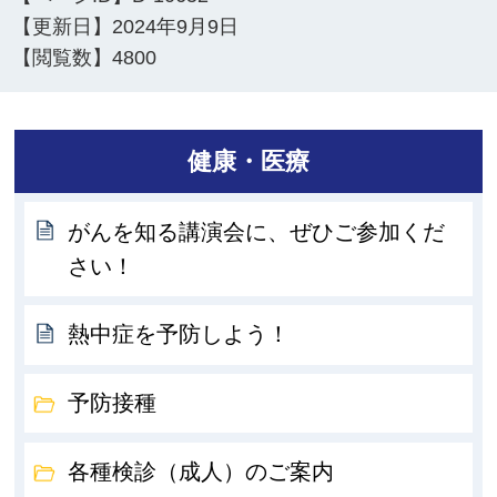
【更新日】
2024年9月9日
【閲覧数】
4800
健康・医療
がんを知る講演会に、ぜひご参加くだ
さい！
熱中症を予防しよう！
予防接種
各種検診（成人）のご案内