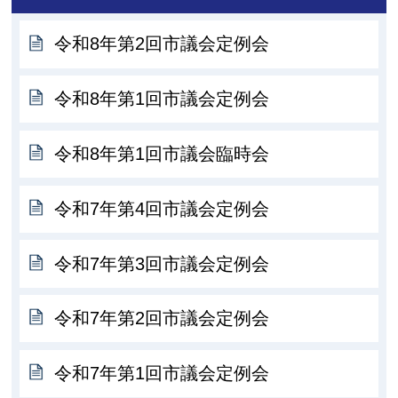
令和8年第2回市議会定例会
令和8年第1回市議会定例会
令和8年第1回市議会臨時会
令和7年第4回市議会定例会
令和7年第3回市議会定例会
令和7年第2回市議会定例会
令和7年第1回市議会定例会