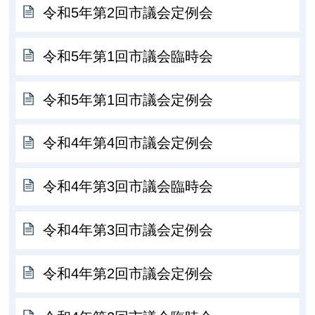
令和5年第2回市議会定例会
令和5年第1回市議会臨時会
令和5年第1回市議会定例会
令和4年第4回市議会定例会
令和4年第3回市議会臨時会
令和4年第3回市議会定例会
令和4年第2回市議会定例会