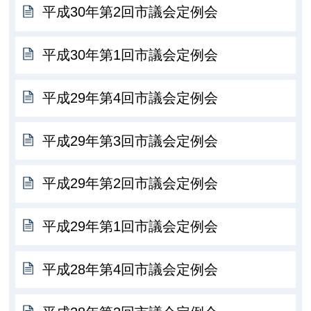
平成30年第2回市議会定例会
平成30年第1回市議会定例会
平成29年第4回市議会定例会
平成29年第3回市議会定例会
平成29年第2回市議会定例会
平成29年第1回市議会定例会
平成28年第4回市議会定例会