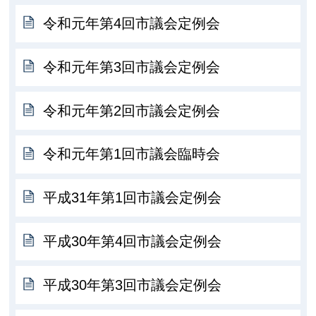
令和元年第4回市議会定例会
令和元年第3回市議会定例会
令和元年第2回市議会定例会
令和元年第1回市議会臨時会
平成31年第1回市議会定例会
平成30年第4回市議会定例会
平成30年第3回市議会定例会