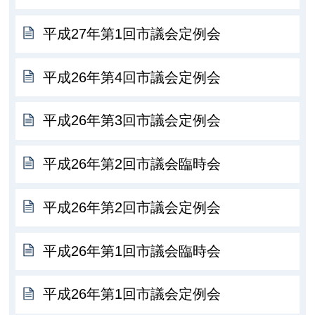
平成27年第1回市議会定例会
平成26年第4回市議会定例会
平成26年第3回市議会定例会
平成26年第2回市議会臨時会
平成26年第2回市議会定例会
平成26年第1回市議会臨時会
平成26年第1回市議会定例会