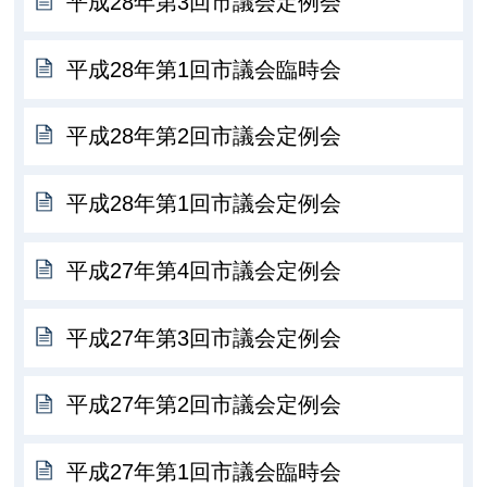
平成28年第3回市議会定例会
平成28年第1回市議会臨時会
平成28年第2回市議会定例会
平成28年第1回市議会定例会
平成27年第4回市議会定例会
平成27年第3回市議会定例会
平成27年第2回市議会定例会
平成27年第1回市議会臨時会