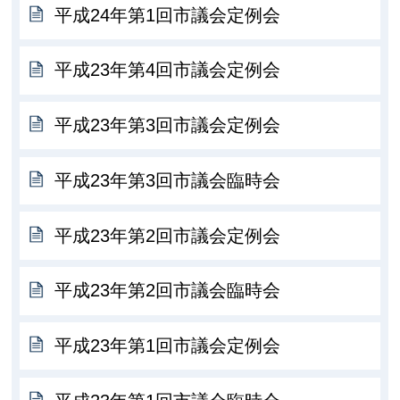
平成24年第1回市議会定例会
平成23年第4回市議会定例会
平成23年第3回市議会定例会
平成23年第3回市議会臨時会
平成23年第2回市議会定例会
平成23年第2回市議会臨時会
平成23年第1回市議会定例会