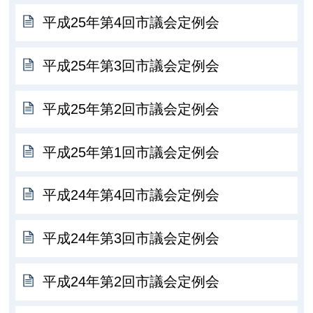
平成25年第4回市議会定例会
平成25年第3回市議会定例会
平成25年第2回市議会定例会
平成25年第1回市議会定例会
平成24年第4回市議会定例会
平成24年第3回市議会定例会
平成24年第2回市議会定例会