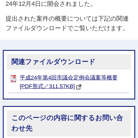
24年12月4日に開会されました。
提出された案件の概要については下記の関連
ファイルダウンロードでご覧いただけます。
関連ファイルダウンロード
平成24年第4回市議会定例会議案等概要
[PDF形式／311.57KB]
このページの内容に関するお問い合
わせ先