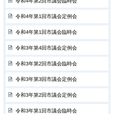
令和4年第2回市議会臨時会
令和4年第1回市議会定例会
令和4年第1回市議会臨時会
令和3年第4回市議会定例会
令和3年第2回市議会臨時会
令和3年第3回市議会定例会
令和3年第2回市議会定例会
令和3年第1回市議会臨時会