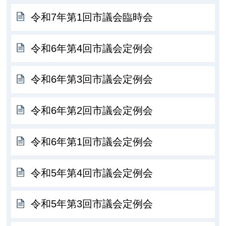
令和7年第1回市議会臨時会
令和6年第4回市議会定例会
令和6年第3回市議会定例会
令和6年第2回市議会定例会
令和6年第1回市議会定例会
令和5年第4回市議会定例会
令和5年第3回市議会定例会