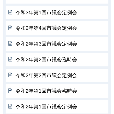
令和3年第1回市議会定例会
令和2年第4回市議会定例会
令和2年第3回市議会定例会
令和2年第2回市議会臨時会
令和2年第2回市議会定例会
令和2年第1回市議会臨時会
令和2年第1回市議会定例会