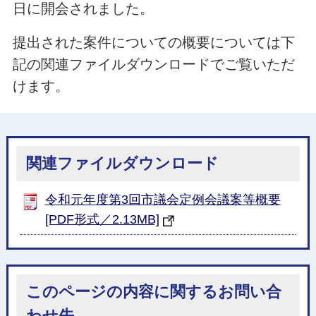
日に開会されました。
提出された案件についての概要については下
記の関連ファイルダウンロードでご覧いただ
けます。
関連ファイルダウンロード
令和元年度第3回市議会定例会議案等概要
[PDF形式／2.13MB]
このページの内容に関するお問い合
わせ先