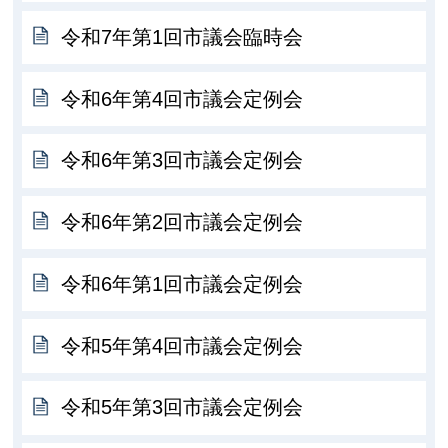
令和7年第1回市議会臨時会
令和6年第4回市議会定例会
令和6年第3回市議会定例会
令和6年第2回市議会定例会
令和6年第1回市議会定例会
令和5年第4回市議会定例会
令和5年第3回市議会定例会