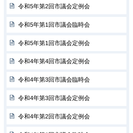
令和5年第2回市議会定例会
令和5年第1回市議会臨時会
令和5年第1回市議会定例会
令和4年第4回市議会定例会
令和4年第3回市議会臨時会
令和4年第3回市議会定例会
令和4年第2回市議会定例会