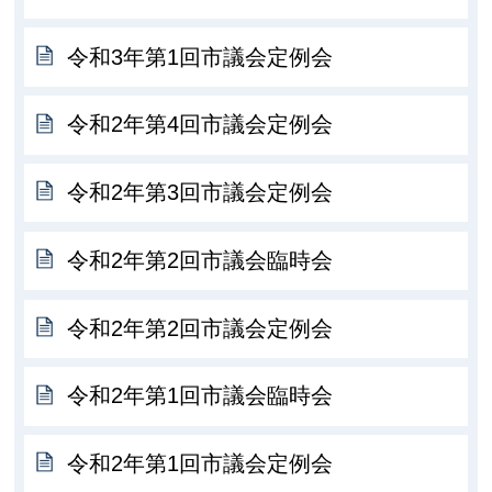
令和3年第1回市議会定例会
令和2年第4回市議会定例会
令和2年第3回市議会定例会
令和2年第2回市議会臨時会
令和2年第2回市議会定例会
令和2年第1回市議会臨時会
令和2年第1回市議会定例会