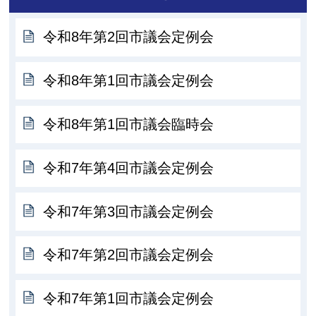
令和8年第2回市議会定例会
令和8年第1回市議会定例会
令和8年第1回市議会臨時会
令和7年第4回市議会定例会
令和7年第3回市議会定例会
令和7年第2回市議会定例会
令和7年第1回市議会定例会