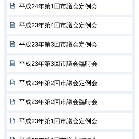
平成24年第1回市議会定例会
平成23年第4回市議会定例会
平成23年第3回市議会定例会
平成23年第3回市議会臨時会
平成23年第2回市議会定例会
平成23年第2回市議会臨時会
平成23年第1回市議会定例会