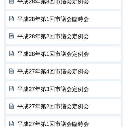
平成28年第3回市議会定例会
平成28年第1回市議会臨時会
平成28年第2回市議会定例会
平成28年第1回市議会定例会
平成27年第4回市議会定例会
平成27年第3回市議会定例会
平成27年第2回市議会定例会
平成27年第1回市議会臨時会