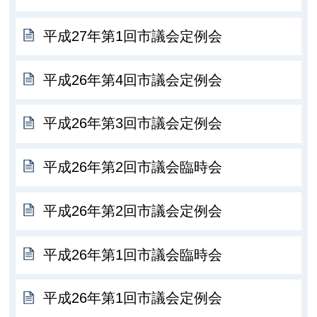
平成27年第1回市議会定例会
平成26年第4回市議会定例会
平成26年第3回市議会定例会
平成26年第2回市議会臨時会
平成26年第2回市議会定例会
平成26年第1回市議会臨時会
平成26年第1回市議会定例会