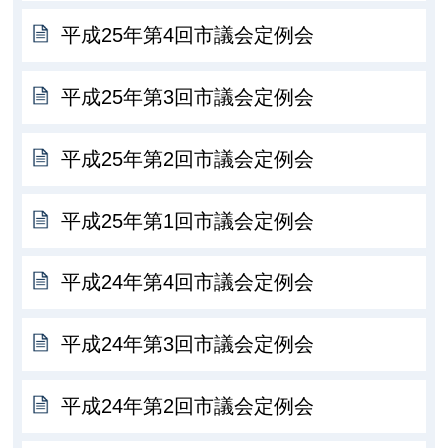
平成25年第4回市議会定例会
平成25年第3回市議会定例会
平成25年第2回市議会定例会
平成25年第1回市議会定例会
平成24年第4回市議会定例会
平成24年第3回市議会定例会
平成24年第2回市議会定例会