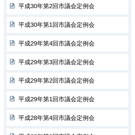
平成30年第2回市議会定例会
平成30年第1回市議会定例会
平成29年第4回市議会定例会
平成29年第3回市議会定例会
平成29年第2回市議会定例会
平成29年第1回市議会定例会
平成28年第4回市議会定例会