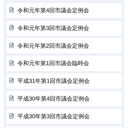
令和元年第4回市議会定例会
令和元年第3回市議会定例会
令和元年第2回市議会定例会
令和元年第1回市議会臨時会
平成31年第1回市議会定例会
平成30年第4回市議会定例会
平成30年第3回市議会定例会