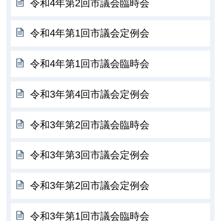
令和4年第2回市議会臨時会
令和4年第1回市議会定例会
令和4年第1回市議会臨時会
令和3年第4回市議会定例会
令和3年第2回市議会臨時会
令和3年第3回市議会定例会
令和3年第2回市議会定例会
令和3年第1回市議会臨時会