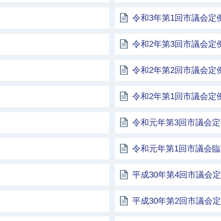
令和3年第1回市議会定
令和2年第3回市議会定
令和2年第2回市議会定
令和2年第1回市議会定
令和元年第3回市議会
令和元年第1回市議会
平成30年第4回市議会
平成30年第2回市議会