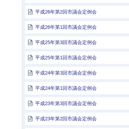
平成26年第2回市議会定例会
平成26年第1回市議会定例会
平成25年第3回市議会定例会
平成25年第1回市議会定例会
平成24年第3回市議会定例会
平成24年第1回市議会定例会
平成23年第3回市議会定例会
平成23年第2回市議会定例会