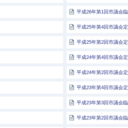
平成26年第1回市議会
平成25年第4回市議会
平成25年第2回市議会
平成24年第4回市議会
平成24年第2回市議会
平成23年第4回市議会
平成23年第3回市議会
平成23年第2回市議会