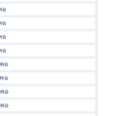
例会
例会
例会
例会
定例会
臨時会
定例会
定例会