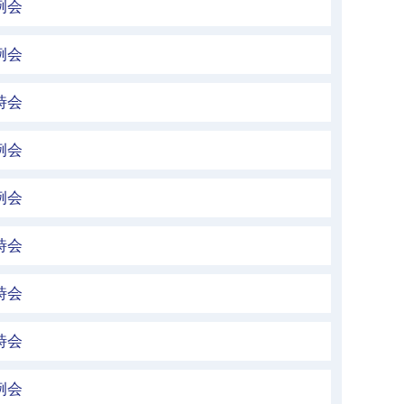
例会
例会
時会
例会
例会
時会
時会
時会
例会