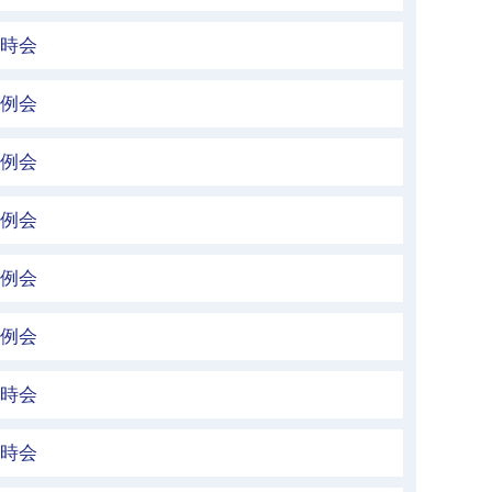
臨時会
定例会
定例会
定例会
定例会
定例会
臨時会
臨時会