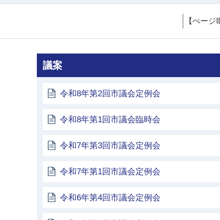
【ぺージI
議案
令和8年第2回市議会定例会
令和8年第1回市議会臨時会
令和7年第3回市議会定例会
令和7年第1回市議会定例会
令和6年第4回市議会定例会