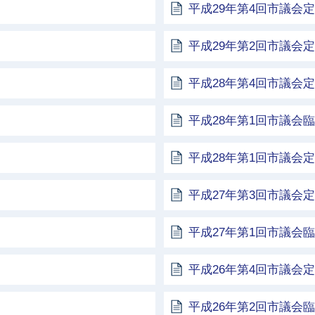
平成29年第4回市議会
平成29年第2回市議会
平成28年第4回市議会
平成28年第1回市議会
平成28年第1回市議会
平成27年第3回市議会
平成27年第1回市議会
平成26年第4回市議会
平成26年第2回市議会