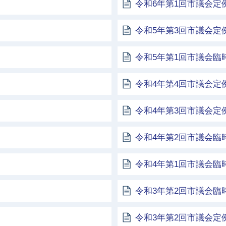
令和6年第1回市議会定
令和5年第3回市議会定
令和5年第1回市議会臨
令和4年第4回市議会定
令和4年第3回市議会定
令和4年第2回市議会臨
令和4年第1回市議会臨
令和3年第2回市議会臨
令和3年第2回市議会定