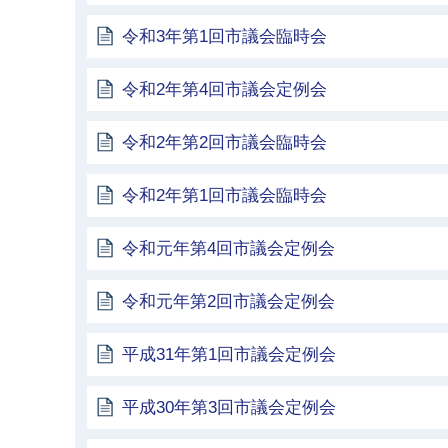
令和3年第1回市議会臨時会
令和2年第4回市議会定例会
令和2年第2回市議会臨時会
令和2年第1回市議会臨時会
令和元年第4回市議会定例会
令和元年第2回市議会定例会
平成31年第1回市議会定例会
平成30年第3回市議会定例会