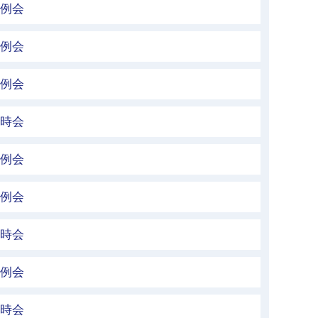
定例会
定例会
定例会
臨時会
定例会
定例会
臨時会
定例会
臨時会