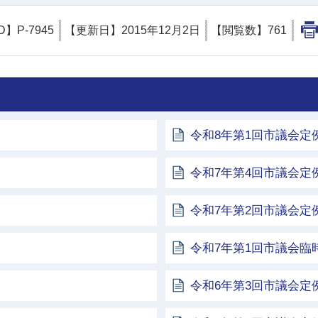
D】
P-7945
【更新日】
2015年12月2日
【閲覧数】
761
令和8年第1回市議会定
令和7年第4回市議会定
令和7年第2回市議会定
令和7年第1回市議会臨
令和6年第3回市議会定