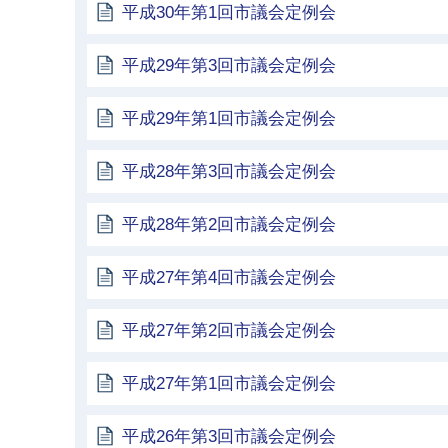
平成30年第1回市議会定例会
平成29年第3回市議会定例会
平成29年第1回市議会定例会
平成28年第3回市議会定例会
平成28年第2回市議会定例会
平成27年第4回市議会定例会
平成27年第2回市議会定例会
平成27年第1回市議会定例会
平成26年第3回市議会定例会