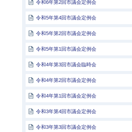
令和6年第2回市議会定例会
令和5年第4回市議会定例会
令和5年第2回市議会定例会
令和5年第1回市議会定例会
令和4年第3回市議会臨時会
令和4年第2回市議会定例会
令和4年第1回市議会定例会
令和3年第4回市議会定例会
令和3年第3回市議会定例会