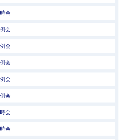
臨時会
定例会
定例会
定例会
定例会
定例会
臨時会
臨時会