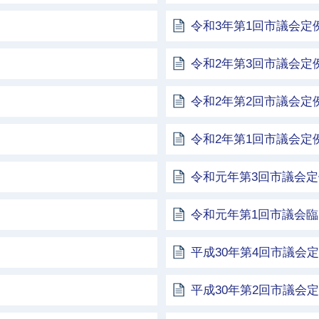
令和3年第1回市議会定
令和2年第3回市議会定
令和2年第2回市議会定
令和2年第1回市議会定
令和元年第3回市議会
令和元年第1回市議会
平成30年第4回市議会
平成30年第2回市議会