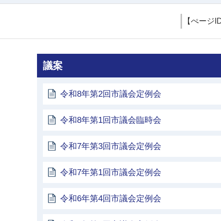
【ぺージI
議案
令和8年第2回市議会定例会
令和8年第1回市議会臨時会
令和7年第3回市議会定例会
令和7年第1回市議会定例会
令和6年第4回市議会定例会