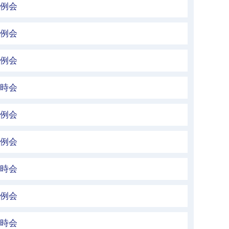
定例会
定例会
定例会
臨時会
定例会
定例会
臨時会
定例会
臨時会