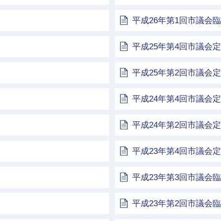
平成26年第1回市議会
平成25年第4回市議会
平成25年第2回市議会
平成24年第4回市議会
平成24年第2回市議会
平成23年第4回市議会
平成23年第3回市議会
平成23年第2回市議会