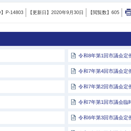
D】
P-14803
【更新日】
2020年9月30日
【閲覧数】
605
令和8年第1回市議会定
令和7年第4回市議会定
令和7年第2回市議会定
令和7年第1回市議会臨
令和6年第3回市議会定