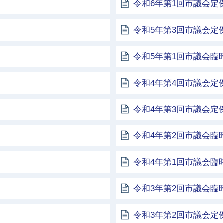
令和6年第1回市議会定
令和5年第3回市議会定
令和5年第1回市議会臨
令和4年第4回市議会定
令和4年第3回市議会定
令和4年第2回市議会臨
令和4年第1回市議会臨
令和3年第2回市議会臨
令和3年第2回市議会定