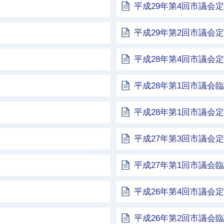
平成29年第4回市議会
平成29年第2回市議会
平成28年第4回市議会
平成28年第1回市議会
平成28年第1回市議会
平成27年第3回市議会
平成27年第1回市議会
平成26年第4回市議会
平成26年第2回市議会