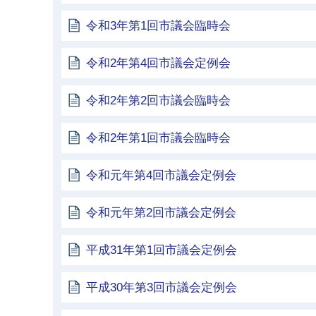
令和3年第1回市議会臨時会
令和2年第4回市議会定例会
令和2年第2回市議会臨時会
令和2年第1回市議会臨時会
令和元年第4回市議会定例会
令和元年第2回市議会定例会
平成31年第1回市議会定例会
平成30年第3回市議会定例会