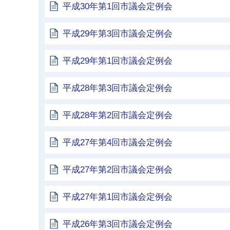
平成30年第1回市議会定例会
平成29年第3回市議会定例会
平成29年第1回市議会定例会
平成28年第3回市議会定例会
平成28年第2回市議会定例会
平成27年第4回市議会定例会
平成27年第2回市議会定例会
平成27年第1回市議会定例会
平成26年第3回市議会定例会