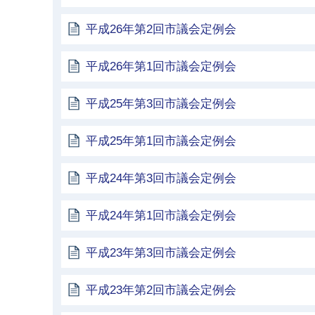
平成26年第2回市議会定例会
平成26年第1回市議会定例会
平成25年第3回市議会定例会
平成25年第1回市議会定例会
平成24年第3回市議会定例会
平成24年第1回市議会定例会
平成23年第3回市議会定例会
平成23年第2回市議会定例会