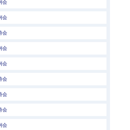
例会
例会
時会
例会
例会
時会
時会
時会
例会