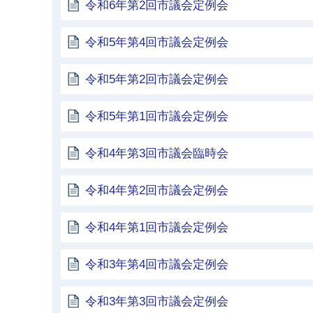
令和6年第2回市議会定例会
令和5年第4回市議会定例会
令和5年第2回市議会定例会
令和5年第1回市議会定例会
令和4年第3回市議会臨時会
令和4年第2回市議会定例会
令和4年第1回市議会定例会
令和3年第4回市議会定例会
令和3年第3回市議会定例会