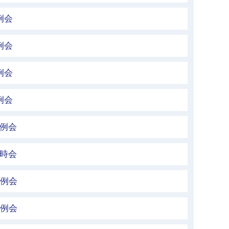
例会
例会
例会
例会
定例会
臨時会
定例会
定例会