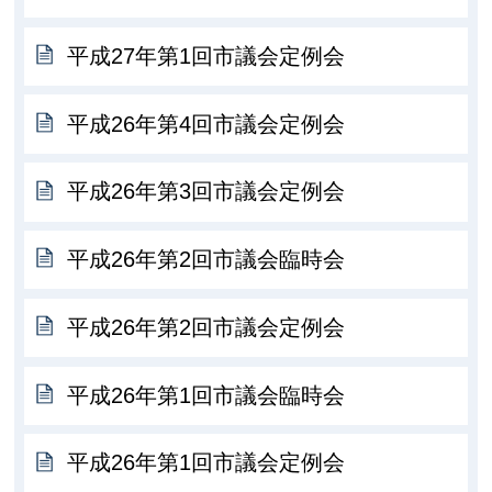
平成27年第1回市議会定例会
平成26年第4回市議会定例会
平成26年第3回市議会定例会
平成26年第2回市議会臨時会
平成26年第2回市議会定例会
平成26年第1回市議会臨時会
平成26年第1回市議会定例会