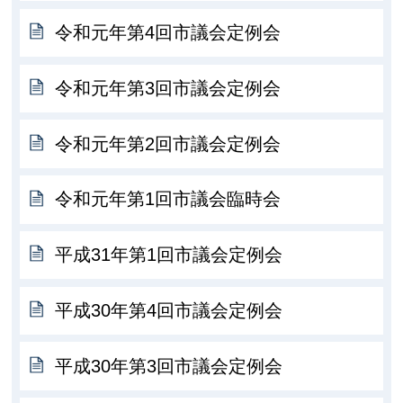
令和元年第4回市議会定例会
令和元年第3回市議会定例会
令和元年第2回市議会定例会
令和元年第1回市議会臨時会
平成31年第1回市議会定例会
平成30年第4回市議会定例会
平成30年第3回市議会定例会