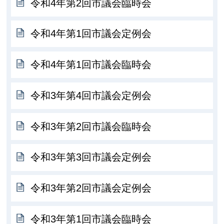
令和4年第2回市議会臨時会
令和4年第1回市議会定例会
令和4年第1回市議会臨時会
令和3年第4回市議会定例会
令和3年第2回市議会臨時会
令和3年第3回市議会定例会
令和3年第2回市議会定例会
令和3年第1回市議会臨時会