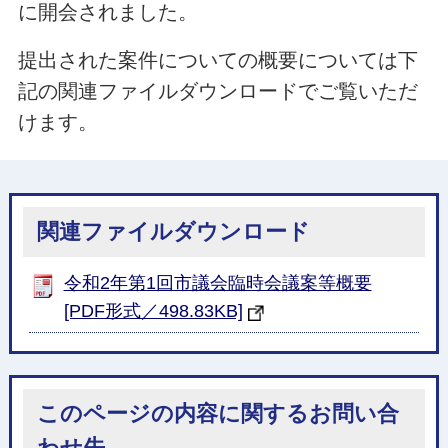
に開会されました。
提出された案件についての概要については下
記の関連ファイルダウンロードでご覧いただ
けます。
関連ファイルダウンロード
令和2年第1回市議会臨時会議案等概要
[PDF形式／498.83KB]
このページの内容に関するお問い合
わせ先