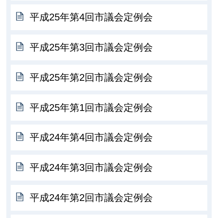
平成25年第4回市議会定例会
平成25年第3回市議会定例会
平成25年第2回市議会定例会
平成25年第1回市議会定例会
平成24年第4回市議会定例会
平成24年第3回市議会定例会
平成24年第2回市議会定例会