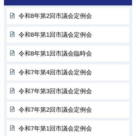
令和8年第2回市議会定例会
令和8年第1回市議会定例会
令和8年第1回市議会臨時会
令和7年第4回市議会定例会
令和7年第3回市議会定例会
令和7年第2回市議会定例会
令和7年第1回市議会定例会