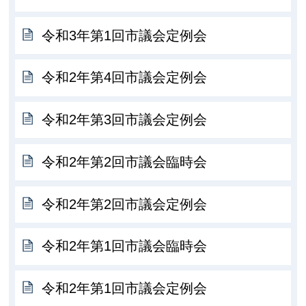
令和3年第1回市議会定例会
令和2年第4回市議会定例会
令和2年第3回市議会定例会
令和2年第2回市議会臨時会
令和2年第2回市議会定例会
令和2年第1回市議会臨時会
令和2年第1回市議会定例会