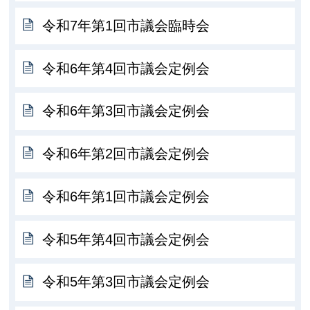
令和7年第1回市議会臨時会
令和6年第4回市議会定例会
令和6年第3回市議会定例会
令和6年第2回市議会定例会
令和6年第1回市議会定例会
令和5年第4回市議会定例会
令和5年第3回市議会定例会