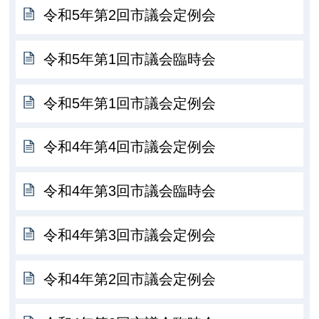
令和5年第2回市議会定例会
令和5年第1回市議会臨時会
令和5年第1回市議会定例会
令和4年第4回市議会定例会
令和4年第3回市議会臨時会
令和4年第3回市議会定例会
令和4年第2回市議会定例会