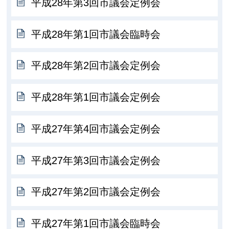
平成28年第3回市議会定例会
平成28年第1回市議会臨時会
平成28年第2回市議会定例会
平成28年第1回市議会定例会
平成27年第4回市議会定例会
平成27年第3回市議会定例会
平成27年第2回市議会定例会
平成27年第1回市議会臨時会