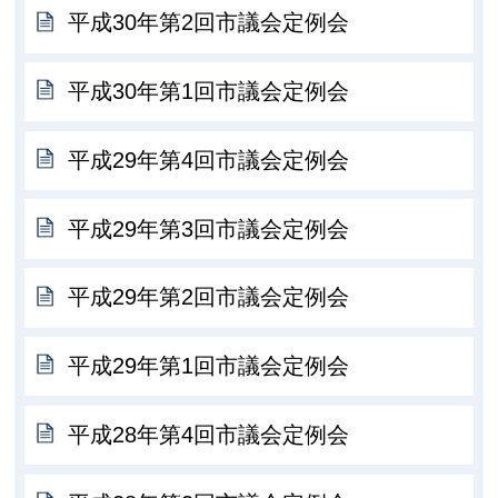
平成30年第2回市議会定例会
平成30年第1回市議会定例会
平成29年第4回市議会定例会
平成29年第3回市議会定例会
平成29年第2回市議会定例会
平成29年第1回市議会定例会
平成28年第4回市議会定例会