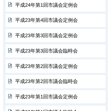
平成24年第1回市議会定例会
平成23年第4回市議会定例会
平成23年第3回市議会定例会
平成23年第3回市議会臨時会
平成23年第2回市議会定例会
平成23年第2回市議会臨時会
平成23年第1回市議会定例会