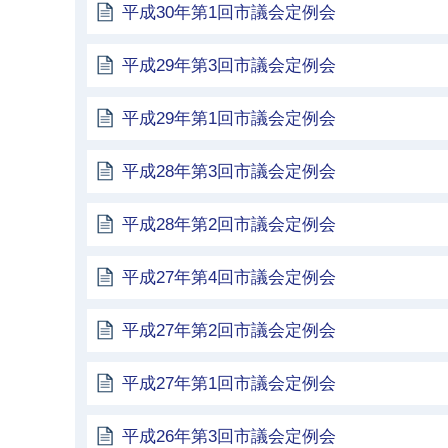
平成30年第1回市議会定例会
平成29年第3回市議会定例会
平成29年第1回市議会定例会
平成28年第3回市議会定例会
平成28年第2回市議会定例会
平成27年第4回市議会定例会
平成27年第2回市議会定例会
平成27年第1回市議会定例会
平成26年第3回市議会定例会