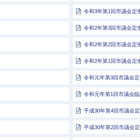
令和3年第1回市議会定
令和2年第3回市議会定
令和2年第2回市議会定
令和2年第1回市議会定
令和元年第3回市議会
令和元年第1回市議会
平成30年第4回市議会
平成30年第2回市議会