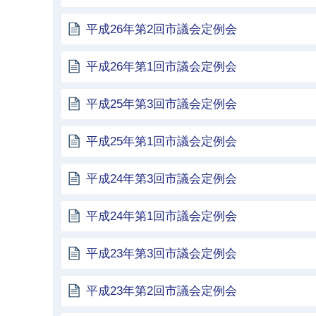
平成26年第2回市議会定例会
平成26年第1回市議会定例会
平成25年第3回市議会定例会
平成25年第1回市議会定例会
平成24年第3回市議会定例会
平成24年第1回市議会定例会
平成23年第3回市議会定例会
平成23年第2回市議会定例会