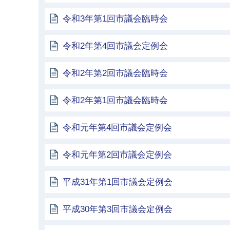
令和3年第1回市議会臨時会
令和2年第4回市議会定例会
令和2年第2回市議会臨時会
令和2年第1回市議会臨時会
令和元年第4回市議会定例会
令和元年第2回市議会定例会
平成31年第1回市議会定例会
平成30年第3回市議会定例会