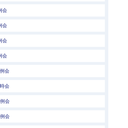
例会
例会
例会
例会
定例会
臨時会
定例会
定例会