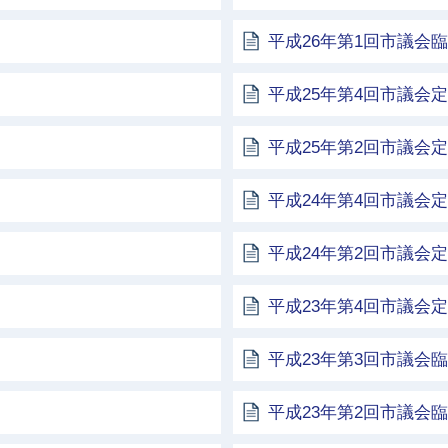
平成26年第1回市議会
平成25年第4回市議会
平成25年第2回市議会
平成24年第4回市議会
平成24年第2回市議会
平成23年第4回市議会
平成23年第3回市議会
平成23年第2回市議会