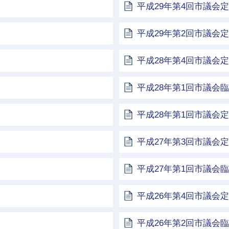
平成29年第4回市議会
平成29年第2回市議会
平成28年第4回市議会
平成28年第1回市議会
平成28年第1回市議会
平成27年第3回市議会
平成27年第1回市議会
平成26年第4回市議会
平成26年第2回市議会