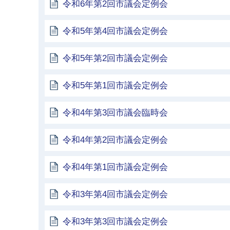
令和6年第2回市議会定例会
令和5年第4回市議会定例会
令和5年第2回市議会定例会
令和5年第1回市議会定例会
令和4年第3回市議会臨時会
令和4年第2回市議会定例会
令和4年第1回市議会定例会
令和3年第4回市議会定例会
令和3年第3回市議会定例会