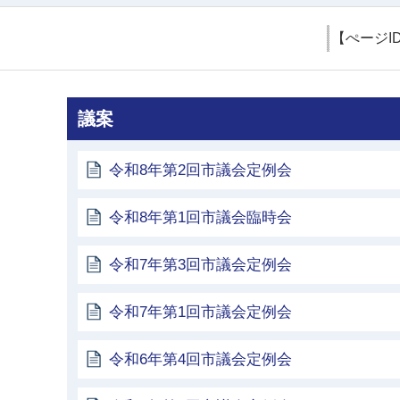
【ぺージI
議案
令和8年第2回市議会定例会
令和8年第1回市議会臨時会
令和7年第3回市議会定例会
令和7年第1回市議会定例会
令和6年第4回市議会定例会