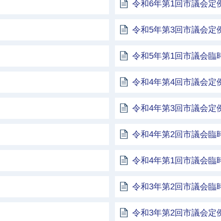
令和6年第1回市議会定
令和5年第3回市議会定
令和5年第1回市議会臨
令和4年第4回市議会定
令和4年第3回市議会定
令和4年第2回市議会臨
令和4年第1回市議会臨
令和3年第2回市議会臨
令和3年第2回市議会定