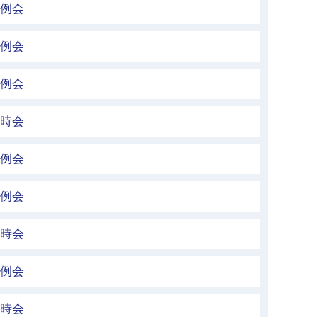
定例会
定例会
定例会
臨時会
定例会
定例会
臨時会
定例会
臨時会