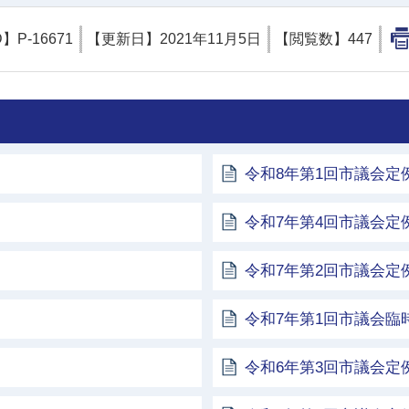
D】
P-16671
【更新日】
2021年11月5日
【閲覧数】
447
令和8年第1回市議会定
令和7年第4回市議会定
令和7年第2回市議会定
令和7年第1回市議会臨
令和6年第3回市議会定