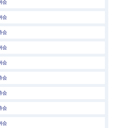
例会
例会
時会
例会
例会
時会
時会
時会
例会