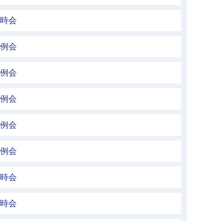
臨時会
定例会
定例会
定例会
定例会
定例会
臨時会
臨時会