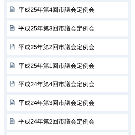
平成25年第4回市議会定例会
平成25年第3回市議会定例会
平成25年第2回市議会定例会
平成25年第1回市議会定例会
平成24年第4回市議会定例会
平成24年第3回市議会定例会
平成24年第2回市議会定例会