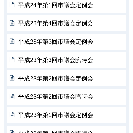
平成24年第1回市議会定例会
平成23年第4回市議会定例会
平成23年第3回市議会定例会
平成23年第3回市議会臨時会
平成23年第2回市議会定例会
平成23年第2回市議会臨時会
平成23年第1回市議会定例会