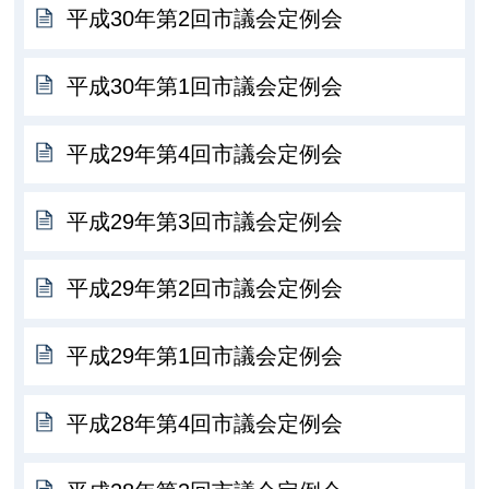
平成30年第2回市議会定例会
平成30年第1回市議会定例会
平成29年第4回市議会定例会
平成29年第3回市議会定例会
平成29年第2回市議会定例会
平成29年第1回市議会定例会
平成28年第4回市議会定例会