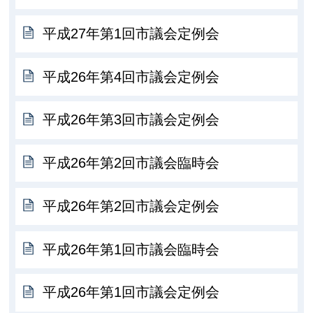
平成27年第1回市議会定例会
平成26年第4回市議会定例会
平成26年第3回市議会定例会
平成26年第2回市議会臨時会
平成26年第2回市議会定例会
平成26年第1回市議会臨時会
平成26年第1回市議会定例会