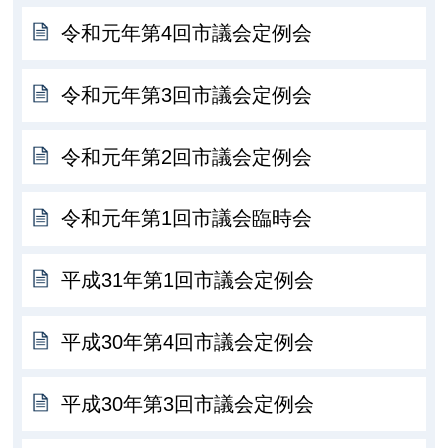
令和元年第4回市議会定例会
令和元年第3回市議会定例会
令和元年第2回市議会定例会
令和元年第1回市議会臨時会
平成31年第1回市議会定例会
平成30年第4回市議会定例会
平成30年第3回市議会定例会