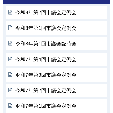
令和8年第2回市議会定例会
令和8年第1回市議会定例会
令和8年第1回市議会臨時会
令和7年第4回市議会定例会
令和7年第3回市議会定例会
令和7年第2回市議会定例会
令和7年第1回市議会定例会