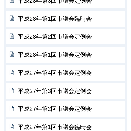
平成28年第3回市議会定例会
平成28年第1回市議会臨時会
平成28年第2回市議会定例会
平成28年第1回市議会定例会
平成27年第4回市議会定例会
平成27年第3回市議会定例会
平成27年第2回市議会定例会
平成27年第1回市議会臨時会