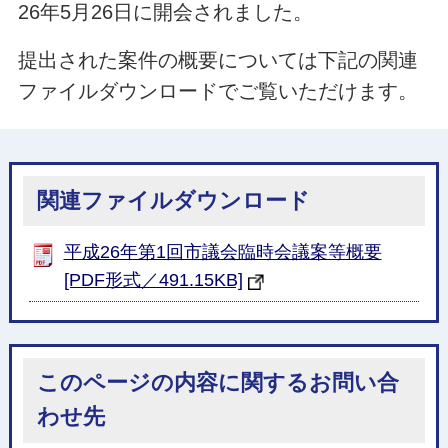
26年5月26日に開会されました。
提出された案件の概要については下記の関連
ファイルダウンロードでご覧いただけます。
関連ファイルダウンロード
平成26年第1回市議会臨時会議案等概要
[PDF形式／491.15KB]
このページの内容に関するお問い合
わせ先