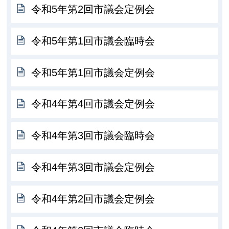
令和5年第2回市議会定例会
令和5年第1回市議会臨時会
令和5年第1回市議会定例会
令和4年第4回市議会定例会
令和4年第3回市議会臨時会
令和4年第3回市議会定例会
令和4年第2回市議会定例会