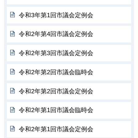
令和3年第1回市議会定例会
令和2年第4回市議会定例会
令和2年第3回市議会定例会
令和2年第2回市議会臨時会
令和2年第2回市議会定例会
令和2年第1回市議会臨時会
令和2年第1回市議会定例会