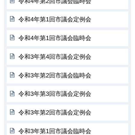
令和4年第2回市議会臨時会
令和4年第1回市議会定例会
令和4年第1回市議会臨時会
令和3年第4回市議会定例会
令和3年第2回市議会臨時会
令和3年第3回市議会定例会
令和3年第2回市議会定例会
令和3年第1回市議会臨時会