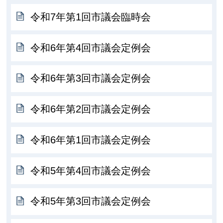
令和7年第1回市議会臨時会
令和6年第4回市議会定例会
令和6年第3回市議会定例会
令和6年第2回市議会定例会
令和6年第1回市議会定例会
令和5年第4回市議会定例会
令和5年第3回市議会定例会