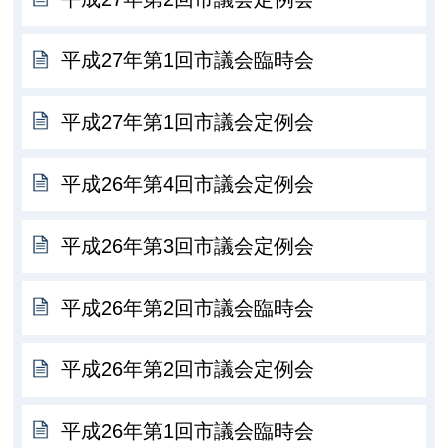
平成27年第1回市議会臨時会
平成27年第1回市議会定例会
平成26年第4回市議会定例会
平成26年第3回市議会定例会
平成26年第2回市議会臨時会
平成26年第2回市議会定例会
平成26年第1回市議会臨時会