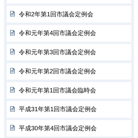
令和2年第1回市議会定例会
令和元年第4回市議会定例会
令和元年第3回市議会定例会
令和元年第2回市議会定例会
令和元年第1回市議会臨時会
平成31年第1回市議会定例会
平成30年第4回市議会定例会