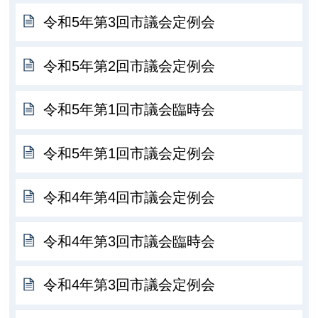
令和5年第3回市議会定例会
令和5年第2回市議会定例会
令和5年第1回市議会臨時会
令和5年第1回市議会定例会
令和4年第4回市議会定例会
令和4年第3回市議会臨時会
令和4年第3回市議会定例会