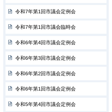
令和7年第1回市議会定例会
令和7年第1回市議会臨時会
令和6年第4回市議会定例会
令和6年第3回市議会定例会
令和6年第2回市議会定例会
令和6年第1回市議会定例会
令和5年第4回市議会定例会