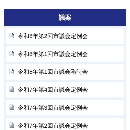
議案
令和8年第2回市議会定例会
令和8年第1回市議会定例会
令和8年第1回市議会臨時会
令和7年第4回市議会定例会
令和7年第3回市議会定例会
令和7年第2回市議会定例会