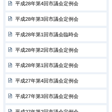
平成28年第4回市議会定例会
平成28年第3回市議会定例会
平成28年第1回市議会臨時会
平成28年第2回市議会定例会
平成28年第1回市議会定例会
平成27年第4回市議会定例会
平成27年第3回市議会定例会
平成27年第2回市議会定例会