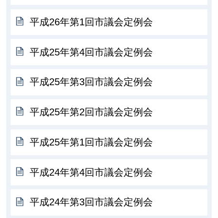
平成26年第1回市議会定例会
平成25年第4回市議会定例会
平成25年第3回市議会定例会
平成25年第2回市議会定例会
平成25年第1回市議会定例会
平成24年第4回市議会定例会
平成24年第3回市議会定例会