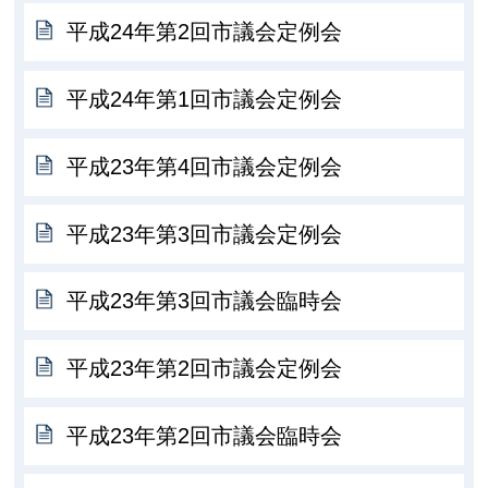
平成24年第2回市議会定例会
平成24年第1回市議会定例会
平成23年第4回市議会定例会
平成23年第3回市議会定例会
平成23年第3回市議会臨時会
平成23年第2回市議会定例会
平成23年第2回市議会臨時会