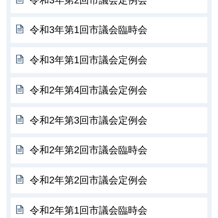
令和3年第1回市議会臨時会
令和3年第1回市議会定例会
令和2年第4回市議会定例会
令和2年第3回市議会定例会
令和2年第2回市議会臨時会
令和2年第2回市議会定例会
令和2年第1回市議会臨時会