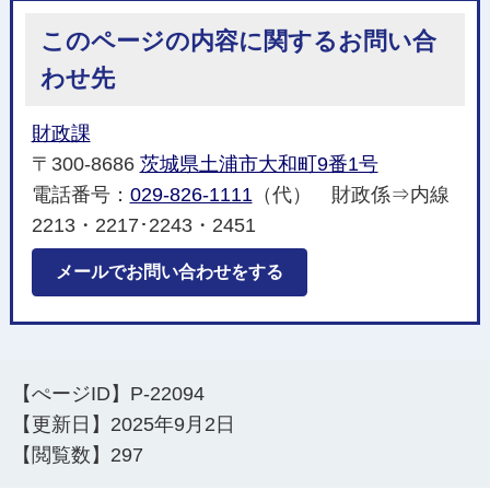
このページの内容に関するお問い合
わせ先
財政課
〒300-8686
茨城県土浦市大和町9番1号
電話番号：
029-826-1111
（代） 財政係⇒内線
2213・2217･2243・2451
メールでお問い合わせをする
【ぺージID】
P-22094
【更新日】
2025年9月2日
【閲覧数】
297