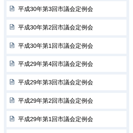
平成30年第3回市議会定例会
平成30年第2回市議会定例会
平成30年第1回市議会定例会
平成29年第4回市議会定例会
平成29年第3回市議会定例会
平成29年第2回市議会定例会
平成29年第1回市議会定例会