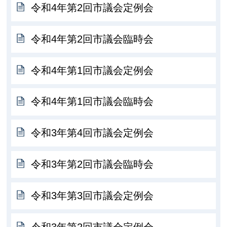
令和4年第2回市議会定例会
令和4年第2回市議会臨時会
令和4年第1回市議会定例会
令和4年第1回市議会臨時会
令和3年第4回市議会定例会
令和3年第2回市議会臨時会
令和3年第3回市議会定例会
令和3年第2回市議会定例会