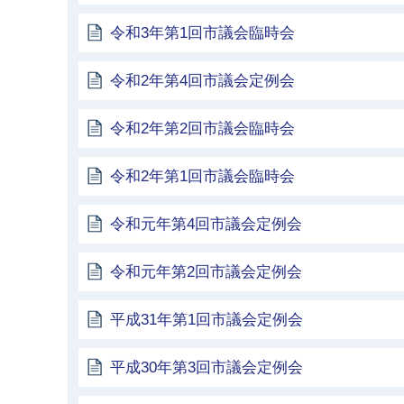
令和3年第1回市議会臨時会
令和2年第4回市議会定例会
令和2年第2回市議会臨時会
令和2年第1回市議会臨時会
令和元年第4回市議会定例会
令和元年第2回市議会定例会
平成31年第1回市議会定例会
平成30年第3回市議会定例会