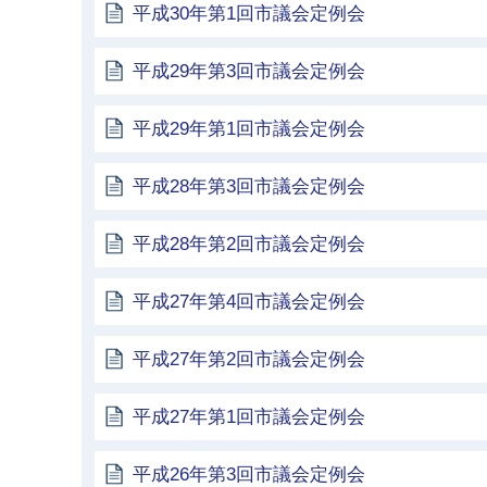
平成30年第1回市議会定例会
平成29年第3回市議会定例会
平成29年第1回市議会定例会
平成28年第3回市議会定例会
平成28年第2回市議会定例会
平成27年第4回市議会定例会
平成27年第2回市議会定例会
平成27年第1回市議会定例会
平成26年第3回市議会定例会