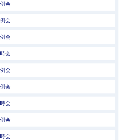
定例会
定例会
定例会
臨時会
定例会
定例会
臨時会
定例会
臨時会