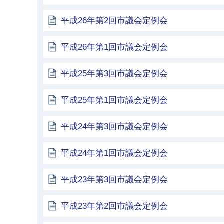
平成26年第2回市議会定例会
平成26年第1回市議会定例会
平成25年第3回市議会定例会
平成25年第1回市議会定例会
平成24年第3回市議会定例会
平成24年第1回市議会定例会
平成23年第3回市議会定例会
平成23年第2回市議会定例会