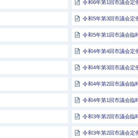
令和6年第1回市議会定
令和5年第3回市議会定
令和5年第1回市議会臨
令和4年第4回市議会定
令和4年第3回市議会定
令和4年第2回市議会臨
令和4年第1回市議会臨
令和3年第2回市議会臨
令和3年第2回市議会定