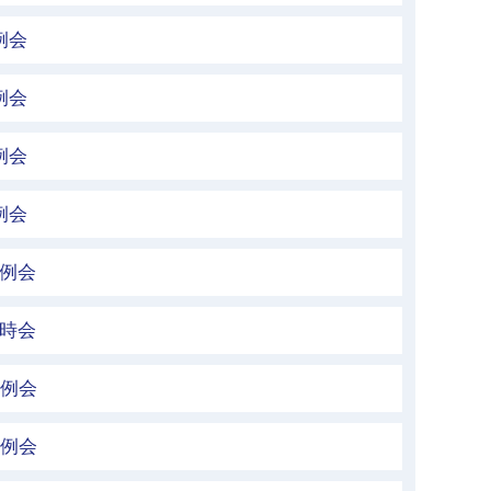
例会
例会
例会
例会
定例会
臨時会
定例会
定例会