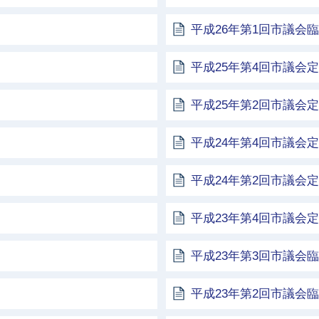
平成26年第1回市議会
平成25年第4回市議会
平成25年第2回市議会
平成24年第4回市議会
平成24年第2回市議会
平成23年第4回市議会
平成23年第3回市議会
平成23年第2回市議会