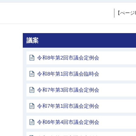
【ぺージ
議案
令和8年第2回市議会定例会
令和8年第1回市議会臨時会
令和7年第3回市議会定例会
令和7年第1回市議会定例会
令和6年第4回市議会定例会