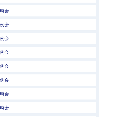
臨時会
定例会
定例会
定例会
定例会
定例会
臨時会
臨時会