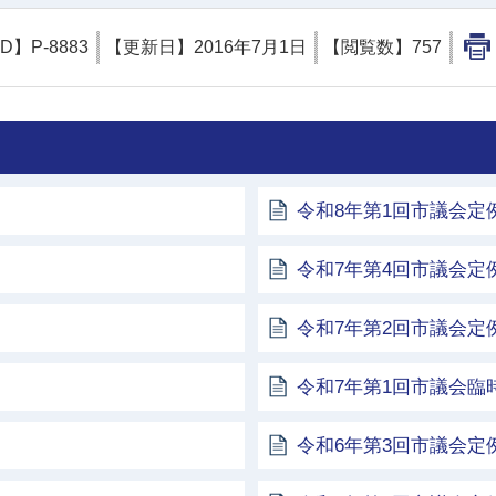
ID】
P-8883
【更新日】
2016年7月1日
【閲覧数】
757
令和8年第1回市議会定
令和7年第4回市議会定
令和7年第2回市議会定
令和7年第1回市議会臨
令和6年第3回市議会定