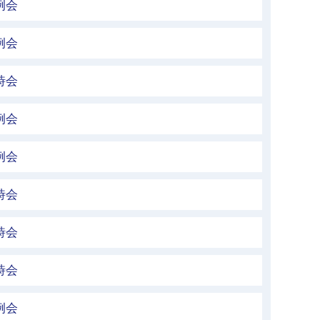
例会
例会
時会
例会
例会
時会
時会
時会
例会