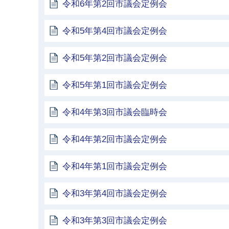
令和6年第2回市議会定例会
令和5年第4回市議会定例会
令和5年第2回市議会定例会
令和5年第1回市議会定例会
令和4年第3回市議会臨時会
令和4年第2回市議会定例会
令和4年第1回市議会定例会
令和3年第4回市議会定例会
令和3年第3回市議会定例会