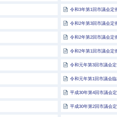
令和3年第1回市議会定
令和2年第3回市議会定
令和2年第2回市議会定
令和2年第1回市議会定
令和元年第3回市議会
令和元年第1回市議会
平成30年第4回市議会
平成30年第2回市議会