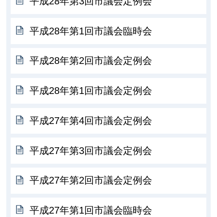
平成28年第3回市議会定例会
平成28年第1回市議会臨時会
平成28年第2回市議会定例会
平成28年第1回市議会定例会
平成27年第4回市議会定例会
平成27年第3回市議会定例会
平成27年第2回市議会定例会
平成27年第1回市議会臨時会