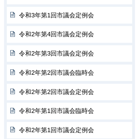
令和3年第1回市議会定例会
令和2年第4回市議会定例会
令和2年第3回市議会定例会
令和2年第2回市議会臨時会
令和2年第2回市議会定例会
令和2年第1回市議会臨時会
令和2年第1回市議会定例会