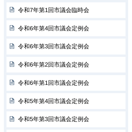
令和7年第1回市議会臨時会
令和6年第4回市議会定例会
令和6年第3回市議会定例会
令和6年第2回市議会定例会
令和6年第1回市議会定例会
令和5年第4回市議会定例会
令和5年第3回市議会定例会