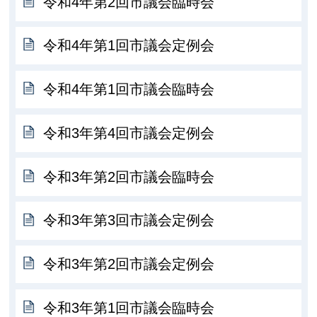
令和4年第2回市議会臨時会
令和4年第1回市議会定例会
令和4年第1回市議会臨時会
令和3年第4回市議会定例会
令和3年第2回市議会臨時会
令和3年第3回市議会定例会
令和3年第2回市議会定例会
令和3年第1回市議会臨時会