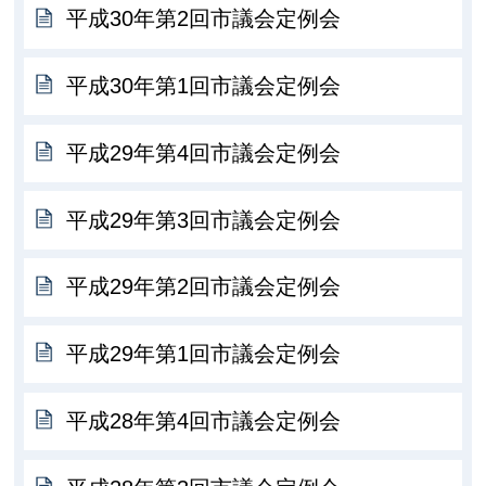
平成30年第2回市議会定例会
平成30年第1回市議会定例会
平成29年第4回市議会定例会
平成29年第3回市議会定例会
平成29年第2回市議会定例会
平成29年第1回市議会定例会
平成28年第4回市議会定例会