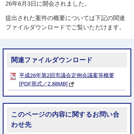
26年6月3日に開会されました。
提出された案件の概要については下記の関連
ファイルダウンロードでご覧いただけます。
関連ファイルダウンロード
平成26年第2回市議会定例会議案等概要
[PDF形式／2.88MB]
このページの内容に関するお問い合
わせ先