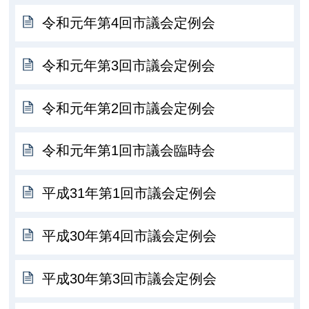
令和元年第4回市議会定例会
令和元年第3回市議会定例会
令和元年第2回市議会定例会
令和元年第1回市議会臨時会
平成31年第1回市議会定例会
平成30年第4回市議会定例会
平成30年第3回市議会定例会