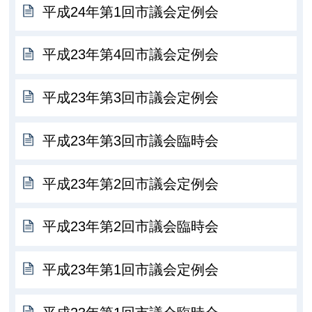
平成24年第1回市議会定例会
平成23年第4回市議会定例会
平成23年第3回市議会定例会
平成23年第3回市議会臨時会
平成23年第2回市議会定例会
平成23年第2回市議会臨時会
平成23年第1回市議会定例会