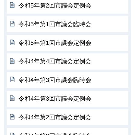
令和5年第2回市議会定例会
令和5年第1回市議会臨時会
令和5年第1回市議会定例会
令和4年第4回市議会定例会
令和4年第3回市議会臨時会
令和4年第3回市議会定例会
令和4年第2回市議会定例会