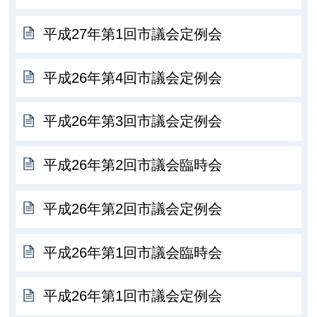
平成27年第1回市議会定例会
平成26年第4回市議会定例会
平成26年第3回市議会定例会
平成26年第2回市議会臨時会
平成26年第2回市議会定例会
平成26年第1回市議会臨時会
平成26年第1回市議会定例会