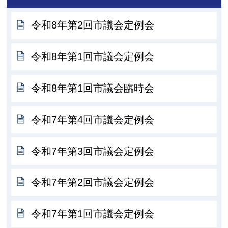
令和8年第2回市議会定例会
令和8年第1回市議会定例会
令和8年第1回市議会臨時会
令和7年第4回市議会定例会
令和7年第3回市議会定例会
令和7年第2回市議会定例会
令和7年第1回市議会定例会