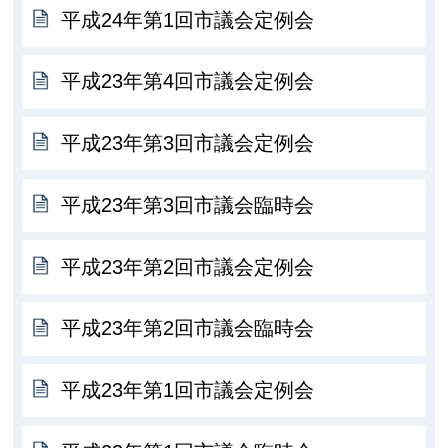
平成24年第1回市議会定例会
平成23年第4回市議会定例会
平成23年第3回市議会定例会
平成23年第3回市議会臨時会
平成23年第2回市議会定例会
平成23年第2回市議会臨時会
平成23年第1回市議会定例会