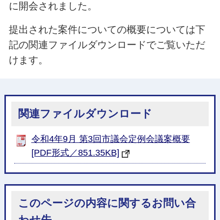
に開会されました。
提出された案件についての概要については下
記の関連ファイルダウンロードでご覧いただ
けます。
関連ファイルダウンロード
令和4年9月 第3回市議会定例会議案概要
[PDF形式／851.35KB]
このページの内容に関するお問い合
わせ先