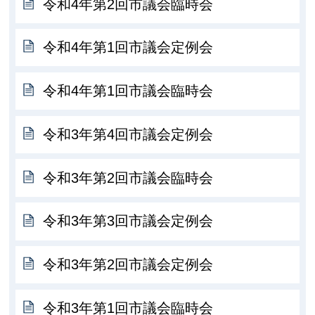
令和4年第2回市議会臨時会
令和4年第1回市議会定例会
令和4年第1回市議会臨時会
令和3年第4回市議会定例会
令和3年第2回市議会臨時会
令和3年第3回市議会定例会
令和3年第2回市議会定例会
令和3年第1回市議会臨時会