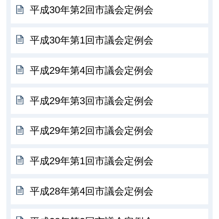
平成30年第2回市議会定例会
平成30年第1回市議会定例会
平成29年第4回市議会定例会
平成29年第3回市議会定例会
平成29年第2回市議会定例会
平成29年第1回市議会定例会
平成28年第4回市議会定例会