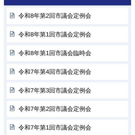
令和8年第2回市議会定例会
令和8年第1回市議会定例会
令和8年第1回市議会臨時会
令和7年第4回市議会定例会
令和7年第3回市議会定例会
令和7年第2回市議会定例会
令和7年第1回市議会定例会