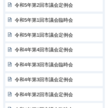
令和5年第2回市議会定例会
令和5年第1回市議会臨時会
令和5年第1回市議会定例会
令和4年第4回市議会定例会
令和4年第3回市議会臨時会
令和4年第3回市議会定例会
令和4年第2回市議会定例会