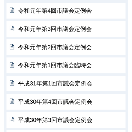
令和元年第4回市議会定例会
令和元年第3回市議会定例会
令和元年第2回市議会定例会
令和元年第1回市議会臨時会
平成31年第1回市議会定例会
平成30年第4回市議会定例会
平成30年第3回市議会定例会