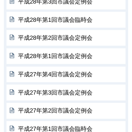
平成28年第3回市議会定例会
平成28年第1回市議会臨時会
平成28年第2回市議会定例会
平成28年第1回市議会定例会
平成27年第4回市議会定例会
平成27年第3回市議会定例会
平成27年第2回市議会定例会
平成27年第1回市議会臨時会