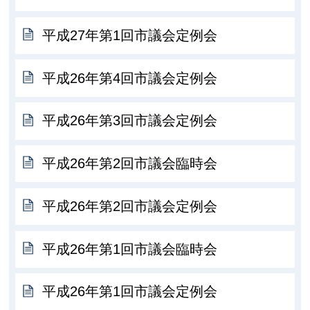
平成27年第1回市議会定例会
平成26年第4回市議会定例会
平成26年第3回市議会定例会
平成26年第2回市議会臨時会
平成26年第2回市議会定例会
平成26年第1回市議会臨時会
平成26年第1回市議会定例会