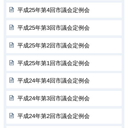
平成25年第4回市議会定例会
平成25年第3回市議会定例会
平成25年第2回市議会定例会
平成25年第1回市議会定例会
平成24年第4回市議会定例会
平成24年第3回市議会定例会
平成24年第2回市議会定例会