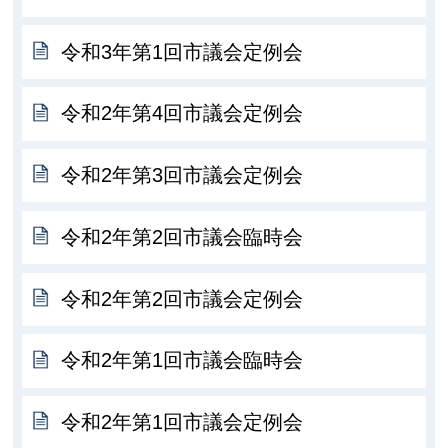
令和3年第1回市議会定例会
令和2年第4回市議会定例会
令和2年第3回市議会定例会
令和2年第2回市議会臨時会
令和2年第2回市議会定例会
令和2年第1回市議会臨時会
令和2年第1回市議会定例会