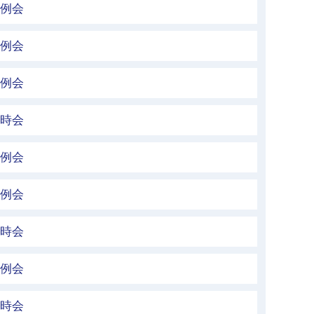
定例会
定例会
定例会
臨時会
定例会
定例会
臨時会
定例会
臨時会