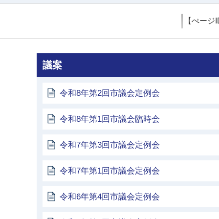
【ぺージI
議案
令和8年第2回市議会定例会
令和8年第1回市議会臨時会
令和7年第3回市議会定例会
令和7年第1回市議会定例会
令和6年第4回市議会定例会