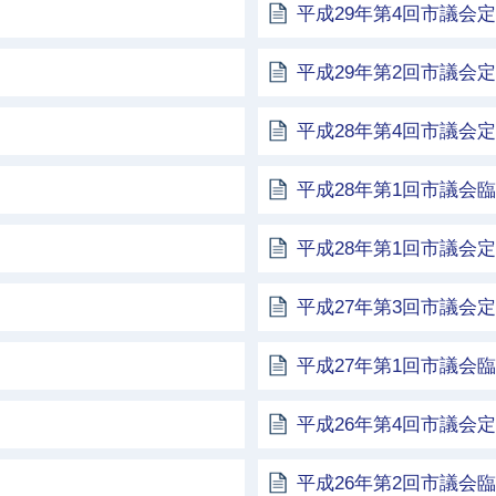
平成29年第4回市議会
平成29年第2回市議会
平成28年第4回市議会
平成28年第1回市議会
平成28年第1回市議会
平成27年第3回市議会
平成27年第1回市議会
平成26年第4回市議会
平成26年第2回市議会