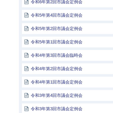
令和6年第2回市議会定例会
令和5年第4回市議会定例会
令和5年第2回市議会定例会
令和5年第1回市議会定例会
令和4年第3回市議会臨時会
令和4年第2回市議会定例会
令和4年第1回市議会定例会
令和3年第4回市議会定例会
令和3年第3回市議会定例会