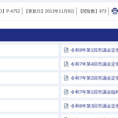
D】
P-4752
【更新日】
2013年11月8日
【閲覧数】
973
令和8年第1回市議会定
令和7年第4回市議会定
令和7年第2回市議会定
令和7年第1回市議会臨
令和6年第3回市議会定