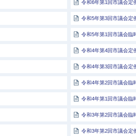
令和6年第1回市議会定
令和5年第3回市議会定
令和5年第1回市議会臨
令和4年第4回市議会定
令和4年第3回市議会定
令和4年第2回市議会臨
令和4年第1回市議会臨
令和3年第2回市議会臨
令和3年第2回市議会定