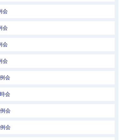
例会
例会
例会
例会
定例会
臨時会
定例会
定例会