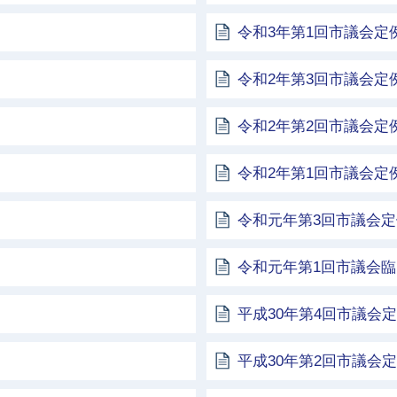
令和3年第1回市議会定
令和2年第3回市議会定
令和2年第2回市議会定
令和2年第1回市議会定
令和元年第3回市議会
令和元年第1回市議会
平成30年第4回市議会
平成30年第2回市議会