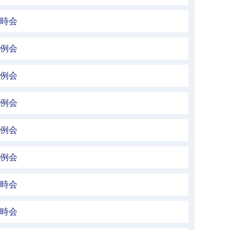
臨時会
定例会
定例会
定例会
定例会
定例会
臨時会
臨時会