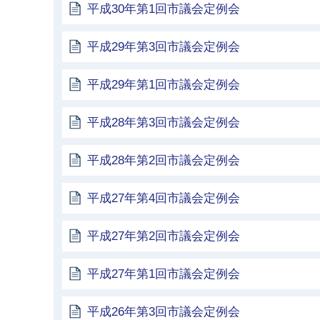
平成30年第1回市議会定例会
平成29年第3回市議会定例会
平成29年第1回市議会定例会
平成28年第3回市議会定例会
平成28年第2回市議会定例会
平成27年第4回市議会定例会
平成27年第2回市議会定例会
平成27年第1回市議会定例会
平成26年第3回市議会定例会