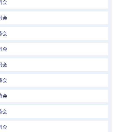
例会
例会
時会
例会
例会
時会
時会
時会
例会