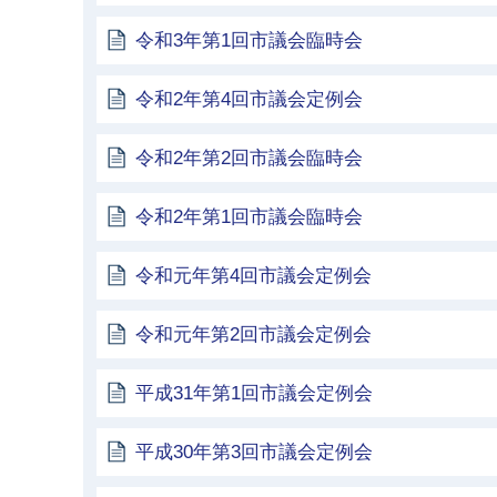
令和3年第1回市議会臨時会
令和2年第4回市議会定例会
令和2年第2回市議会臨時会
令和2年第1回市議会臨時会
令和元年第4回市議会定例会
令和元年第2回市議会定例会
平成31年第1回市議会定例会
平成30年第3回市議会定例会