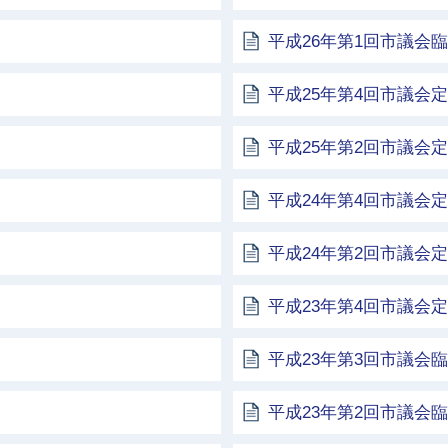
平成26年第1回市議会
平成25年第4回市議会
平成25年第2回市議会
平成24年第4回市議会
平成24年第2回市議会
平成23年第4回市議会
平成23年第3回市議会
平成23年第2回市議会