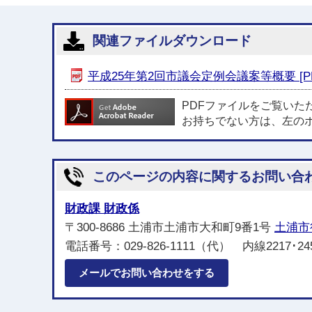
関連ファイルダウンロード
平成25年第2回市議会定例会議案等概要 [PDF
PDFファイルをご覧いた
お持ちでない方は、左の
このページの内容に関するお問い合
財政課 財政係
〒300-8686 土浦市土浦市大和町9番1号
土浦市
電話番号：029-826-1111（代） 内線2217･2
メールでお問い合わせをする