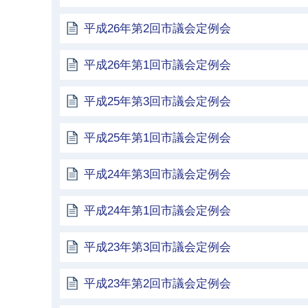
平成26年第2回市議会定例会
平成26年第1回市議会定例会
平成25年第3回市議会定例会
平成25年第1回市議会定例会
平成24年第3回市議会定例会
平成24年第1回市議会定例会
平成23年第3回市議会定例会
平成23年第2回市議会定例会