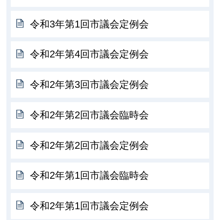
令和3年第1回市議会定例会
令和2年第4回市議会定例会
令和2年第3回市議会定例会
令和2年第2回市議会臨時会
令和2年第2回市議会定例会
令和2年第1回市議会臨時会
令和2年第1回市議会定例会