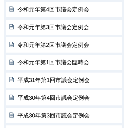
令和元年第4回市議会定例会
令和元年第3回市議会定例会
令和元年第2回市議会定例会
令和元年第1回市議会臨時会
平成31年第1回市議会定例会
平成30年第4回市議会定例会
平成30年第3回市議会定例会