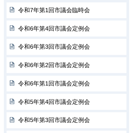
令和7年第1回市議会臨時会
令和6年第4回市議会定例会
令和6年第3回市議会定例会
令和6年第2回市議会定例会
令和6年第1回市議会定例会
令和5年第4回市議会定例会
令和5年第3回市議会定例会