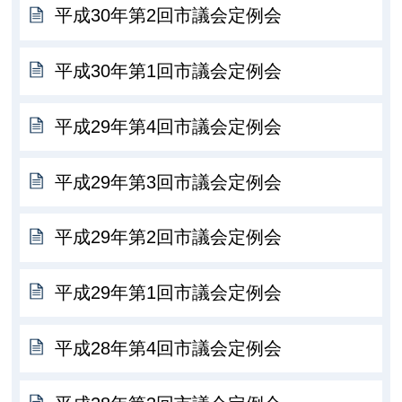
平成30年第2回市議会定例会
平成30年第1回市議会定例会
平成29年第4回市議会定例会
平成29年第3回市議会定例会
平成29年第2回市議会定例会
平成29年第1回市議会定例会
平成28年第4回市議会定例会