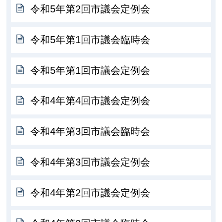
令和5年第2回市議会定例会
令和5年第1回市議会臨時会
令和5年第1回市議会定例会
令和4年第4回市議会定例会
令和4年第3回市議会臨時会
令和4年第3回市議会定例会
令和4年第2回市議会定例会