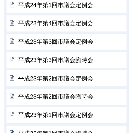
平成24年第1回市議会定例会
平成23年第4回市議会定例会
平成23年第3回市議会定例会
平成23年第3回市議会臨時会
平成23年第2回市議会定例会
平成23年第2回市議会臨時会
平成23年第1回市議会定例会