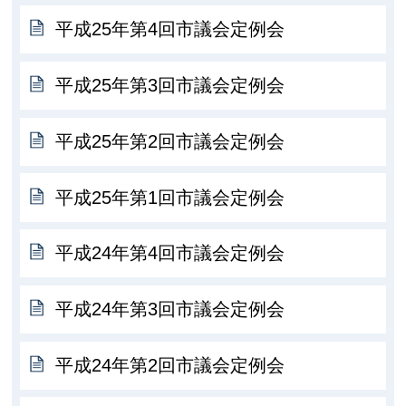
平成25年第4回市議会定例会
平成25年第3回市議会定例会
平成25年第2回市議会定例会
平成25年第1回市議会定例会
平成24年第4回市議会定例会
平成24年第3回市議会定例会
平成24年第2回市議会定例会