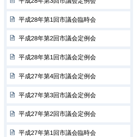
平成28年第3回市議会定例会
平成28年第1回市議会臨時会
平成28年第2回市議会定例会
平成28年第1回市議会定例会
平成27年第4回市議会定例会
平成27年第3回市議会定例会
平成27年第2回市議会定例会
平成27年第1回市議会臨時会