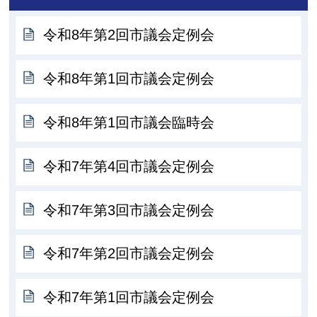
令和8年第2回市議会定例会
令和8年第1回市議会定例会
令和8年第1回市議会臨時会
令和7年第4回市議会定例会
令和7年第3回市議会定例会
令和7年第2回市議会定例会
令和7年第1回市議会定例会