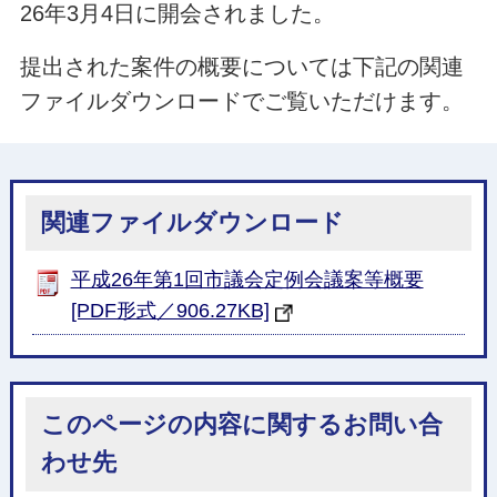
26年3月4日に開会されました。
提出された案件の概要については下記の関連
ファイルダウンロードでご覧いただけます。
関連ファイルダウンロード
平成26年第1回市議会定例会議案等概要
[PDF形式／906.27KB]
このページの内容に関するお問い合
わせ先