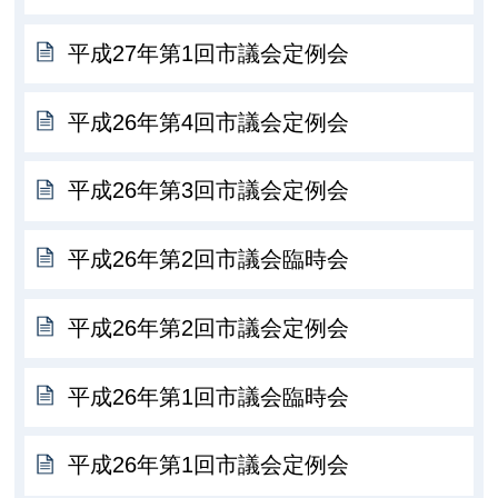
平成27年第1回市議会定例会
平成26年第4回市議会定例会
平成26年第3回市議会定例会
平成26年第2回市議会臨時会
平成26年第2回市議会定例会
平成26年第1回市議会臨時会
平成26年第1回市議会定例会