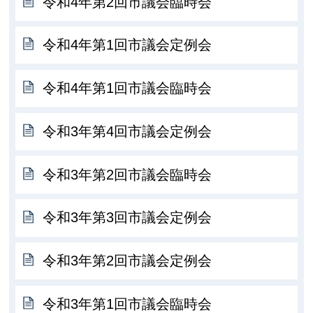
令和4年第2回市議会臨時会
令和4年第1回市議会定例会
令和4年第1回市議会臨時会
令和3年第4回市議会定例会
令和3年第2回市議会臨時会
令和3年第3回市議会定例会
令和3年第2回市議会定例会
令和3年第1回市議会臨時会