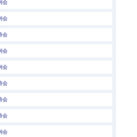
例会
例会
時会
例会
例会
時会
時会
時会
例会