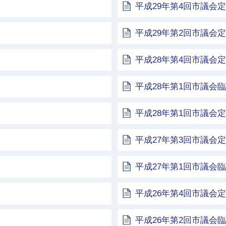
平成29年第4回市議会
平成29年第2回市議会
平成28年第4回市議会
平成28年第1回市議会
平成28年第1回市議会
平成27年第3回市議会
平成27年第1回市議会
平成26年第4回市議会
平成26年第2回市議会