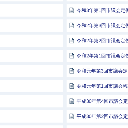
令和3年第1回市議会定
令和2年第3回市議会定
令和2年第2回市議会定
令和2年第1回市議会定
令和元年第3回市議会
令和元年第1回市議会
平成30年第4回市議会
平成30年第2回市議会