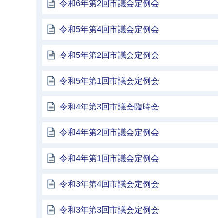
令和6年第2回市議会定例会
令和5年第4回市議会定例会
令和5年第2回市議会定例会
令和5年第1回市議会定例会
令和4年第3回市議会臨時会
令和4年第2回市議会定例会
令和4年第1回市議会定例会
令和3年第4回市議会定例会
令和3年第3回市議会定例会