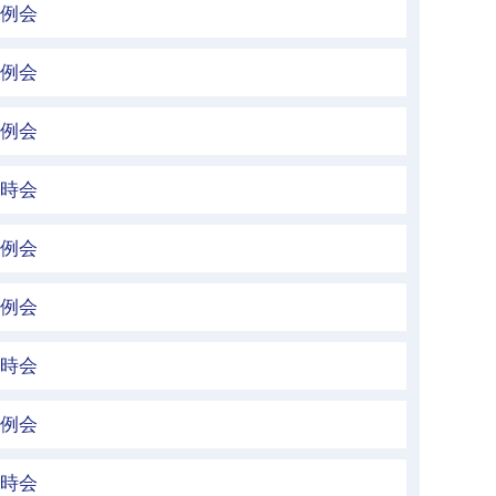
定例会
定例会
定例会
臨時会
定例会
定例会
臨時会
定例会
臨時会