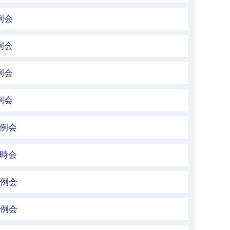
例会
例会
例会
例会
定例会
臨時会
定例会
定例会