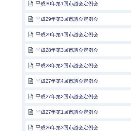
平成30年第1回市議会定例会
平成29年第3回市議会定例会
平成29年第1回市議会定例会
平成28年第3回市議会定例会
平成28年第2回市議会定例会
平成27年第4回市議会定例会
平成27年第2回市議会定例会
平成27年第1回市議会定例会
平成26年第3回市議会定例会