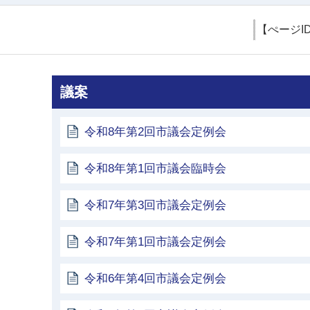
【ぺージI
議案
令和8年第2回市議会定例会
令和8年第1回市議会臨時会
令和7年第3回市議会定例会
令和7年第1回市議会定例会
令和6年第4回市議会定例会