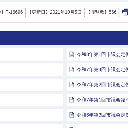
D】
P-16696
【更新日】
2021年10月5日
【閲覧数】
566
令和8年第1回市議会定
令和7年第4回市議会定
令和7年第2回市議会定
令和7年第1回市議会臨
令和6年第3回市議会定