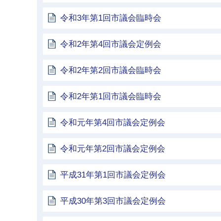
令和3年第1回市議会臨時会
令和2年第4回市議会定例会
令和2年第2回市議会臨時会
令和2年第1回市議会臨時会
令和元年第4回市議会定例会
令和元年第2回市議会定例会
平成31年第1回市議会定例会
平成30年第3回市議会定例会