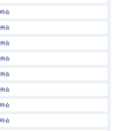
臨時会
定例会
定例会
定例会
定例会
定例会
臨時会
臨時会