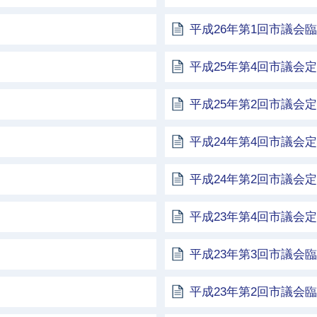
平成26年第1回市議会
平成25年第4回市議会
平成25年第2回市議会
平成24年第4回市議会
平成24年第2回市議会
平成23年第4回市議会
平成23年第3回市議会
平成23年第2回市議会