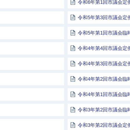
令和6年第1回市議会定
令和5年第3回市議会定
令和5年第1回市議会臨
令和4年第4回市議会定
令和4年第3回市議会定
令和4年第2回市議会臨
令和4年第1回市議会臨
令和3年第2回市議会臨
令和3年第2回市議会定