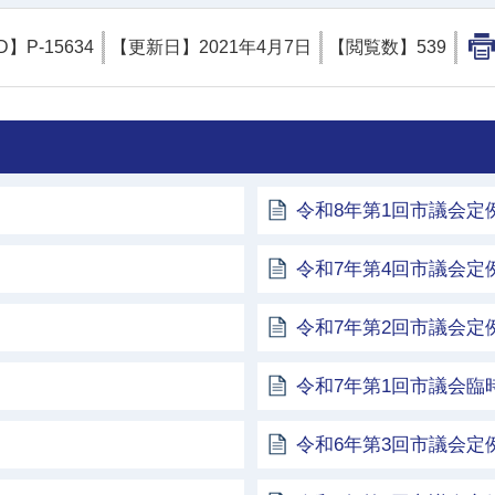
D】
P-15634
【更新日】
2021年4月7日
【閲覧数】
539
令和8年第1回市議会定
令和7年第4回市議会定
令和7年第2回市議会定
令和7年第1回市議会臨
令和6年第3回市議会定