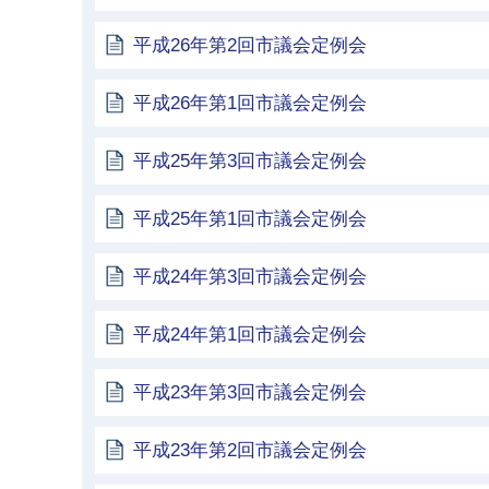
平成26年第2回市議会定例会
平成26年第1回市議会定例会
平成25年第3回市議会定例会
平成25年第1回市議会定例会
平成24年第3回市議会定例会
平成24年第1回市議会定例会
平成23年第3回市議会定例会
平成23年第2回市議会定例会