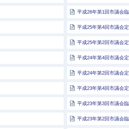
平成26年第1回市議会
平成25年第4回市議会
平成25年第2回市議会
平成24年第4回市議会
平成24年第2回市議会
平成23年第4回市議会
平成23年第3回市議会
平成23年第2回市議会