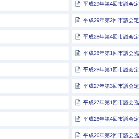
平成29年第4回市議会
平成29年第2回市議会
平成28年第4回市議会
平成28年第1回市議会
平成28年第1回市議会
平成27年第3回市議会
平成27年第1回市議会
平成26年第4回市議会
平成26年第2回市議会