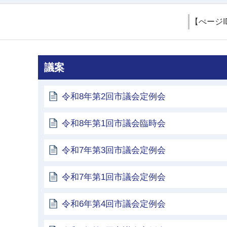
【ぺージI
議案
令和8年第2回市議会定例会
令和8年第1回市議会臨時会
令和7年第3回市議会定例会
令和7年第1回市議会定例会
令和6年第4回市議会定例会