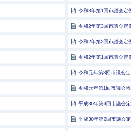
令和3年第1回市議会定
令和2年第3回市議会定
令和2年第2回市議会定
令和2年第1回市議会定
令和元年第3回市議会
令和元年第1回市議会
平成30年第4回市議会
平成30年第2回市議会