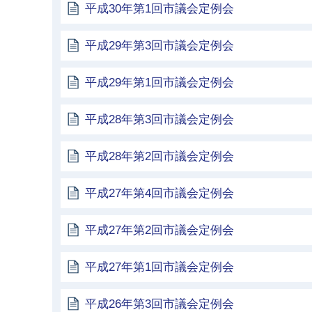
平成30年第1回市議会定例会
平成29年第3回市議会定例会
平成29年第1回市議会定例会
平成28年第3回市議会定例会
平成28年第2回市議会定例会
平成27年第4回市議会定例会
平成27年第2回市議会定例会
平成27年第1回市議会定例会
平成26年第3回市議会定例会