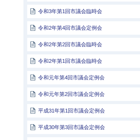
令和3年第1回市議会臨時会
令和2年第4回市議会定例会
令和2年第2回市議会臨時会
令和2年第1回市議会臨時会
令和元年第4回市議会定例会
令和元年第2回市議会定例会
平成31年第1回市議会定例会
平成30年第3回市議会定例会