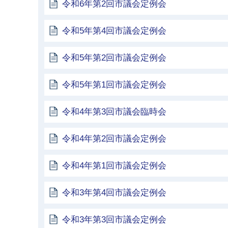
令和6年第2回市議会定例会
令和5年第4回市議会定例会
令和5年第2回市議会定例会
令和5年第1回市議会定例会
令和4年第3回市議会臨時会
令和4年第2回市議会定例会
令和4年第1回市議会定例会
令和3年第4回市議会定例会
令和3年第3回市議会定例会