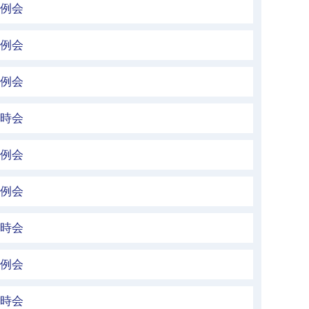
定例会
定例会
定例会
臨時会
定例会
定例会
臨時会
定例会
臨時会