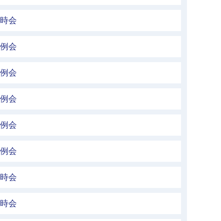
臨時会
定例会
定例会
定例会
定例会
定例会
臨時会
臨時会