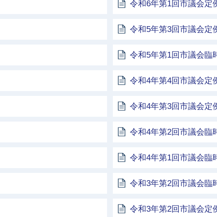
令和6年第1回市議会定
令和5年第3回市議会定
令和5年第1回市議会臨
令和4年第4回市議会定
令和4年第3回市議会定
令和4年第2回市議会臨
令和4年第1回市議会臨
令和3年第2回市議会臨
令和3年第2回市議会定