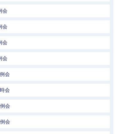
例会
例会
例会
例会
定例会
臨時会
定例会
定例会