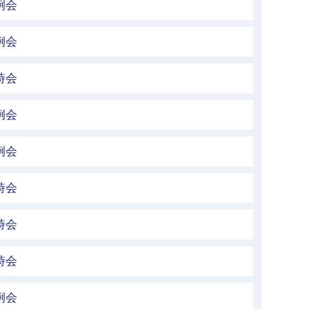
例会
例会
時会
例会
例会
時会
時会
時会
例会