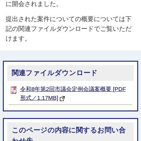
に開会されました。
提出された案件についての概要については下
記の関連ファイルダウンロードでご覧いただ
けます。
関連ファイルダウンロード
令和8年第2回市議会定例会議案概要 [PDF
形式／1.17MB]
このページの内容に関するお問い合
わせ先