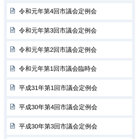
令和元年第4回市議会定例会
令和元年第3回市議会定例会
令和元年第2回市議会定例会
令和元年第1回市議会臨時会
平成31年第1回市議会定例会
平成30年第4回市議会定例会
平成30年第3回市議会定例会