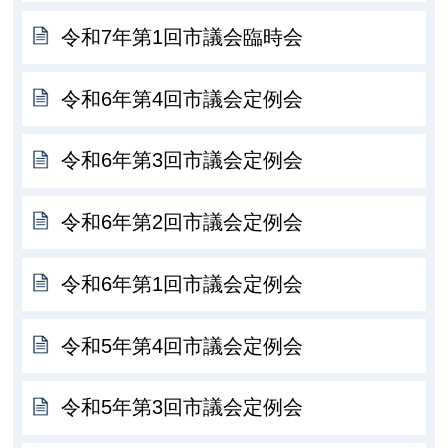
令和7年第1回市議会臨時会
令和6年第4回市議会定例会
令和6年第3回市議会定例会
令和6年第2回市議会定例会
令和6年第1回市議会定例会
令和5年第4回市議会定例会
令和5年第3回市議会定例会