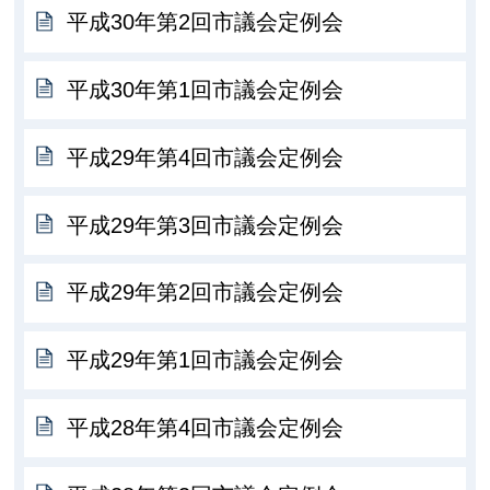
平成30年第2回市議会定例会
平成30年第1回市議会定例会
平成29年第4回市議会定例会
平成29年第3回市議会定例会
平成29年第2回市議会定例会
平成29年第1回市議会定例会
平成28年第4回市議会定例会