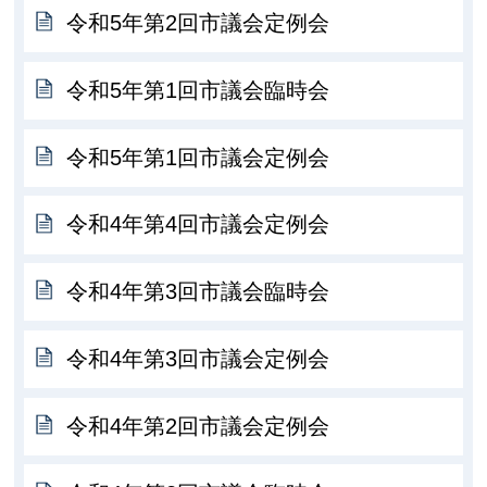
令和5年第2回市議会定例会
令和5年第1回市議会臨時会
令和5年第1回市議会定例会
令和4年第4回市議会定例会
令和4年第3回市議会臨時会
令和4年第3回市議会定例会
令和4年第2回市議会定例会