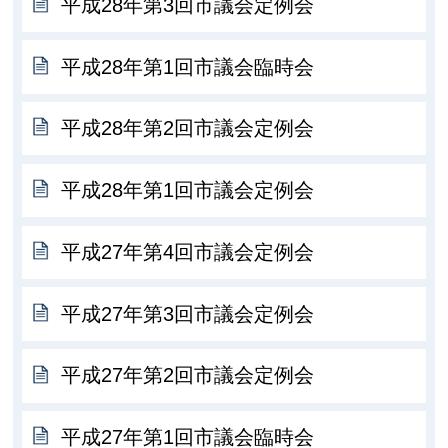
平成28年第3回市議会定例会
平成28年第1回市議会臨時会
平成28年第2回市議会定例会
平成28年第1回市議会定例会
平成27年第4回市議会定例会
平成27年第3回市議会定例会
平成27年第2回市議会定例会
平成27年第1回市議会臨時会