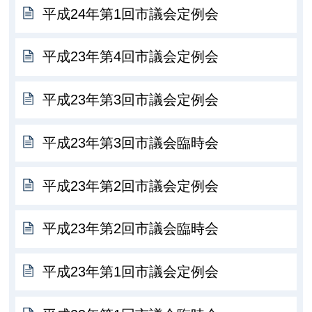
平成24年第1回市議会定例会
平成23年第4回市議会定例会
平成23年第3回市議会定例会
平成23年第3回市議会臨時会
平成23年第2回市議会定例会
平成23年第2回市議会臨時会
平成23年第1回市議会定例会