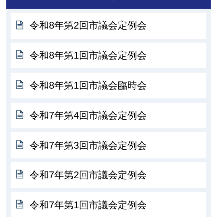
令和8年第2回市議会定例会
令和8年第1回市議会定例会
令和8年第1回市議会臨時会
令和7年第4回市議会定例会
令和7年第3回市議会定例会
令和7年第2回市議会定例会
令和7年第1回市議会定例会