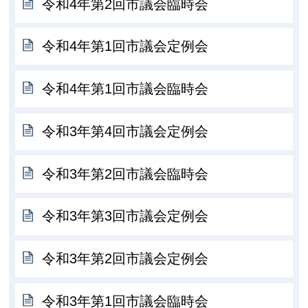
令和4年第2回市議会臨時会
令和4年第1回市議会定例会
令和4年第1回市議会臨時会
令和3年第4回市議会定例会
令和3年第2回市議会臨時会
令和3年第3回市議会定例会
令和3年第2回市議会定例会
令和3年第1回市議会臨時会