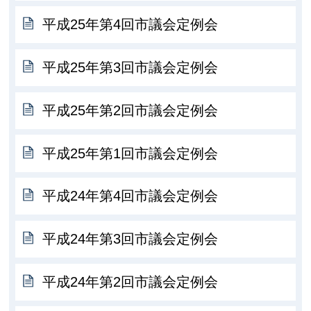
平成25年第4回市議会定例会
平成25年第3回市議会定例会
平成25年第2回市議会定例会
平成25年第1回市議会定例会
平成24年第4回市議会定例会
平成24年第3回市議会定例会
平成24年第2回市議会定例会