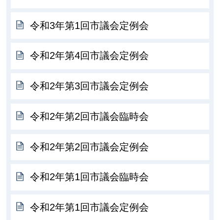
令和3年第1回市議会定例会
令和2年第4回市議会定例会
令和2年第3回市議会定例会
令和2年第2回市議会臨時会
令和2年第2回市議会定例会
令和2年第1回市議会臨時会
令和2年第1回市議会定例会