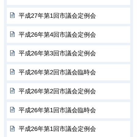
平成27年第1回市議会定例会
平成26年第4回市議会定例会
平成26年第3回市議会定例会
平成26年第2回市議会臨時会
平成26年第2回市議会定例会
平成26年第1回市議会臨時会
平成26年第1回市議会定例会