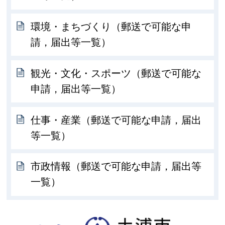
環境・まちづくり（郵送で可能な申
請，届出等一覧）
観光・文化・スポーツ（郵送で可能な
申請，届出等一覧）
仕事・産業（郵送で可能な申請，届出
等一覧）
市政情報（郵送で可能な申請，届出等
一覧）
土