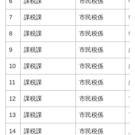
6
課税課
市民税係
特
7
課税課
市民税係
特
8
課税課
市民税係
特
9
課税課
市民税係
給
10
課税課
市民税係
給
11
課税課
市民税係
給
12
課税課
市民税係
市
13
課税課
市民税係
市
14
課税課
市民税係
上