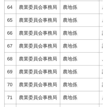
64
農業委員会事務局
農地係
農
65
農業委員会事務局
農地係
農
66
農業委員会事務局
農地係
許
67
農業委員会事務局
農地係
許
68
農業委員会事務局
農地係
届
69
農業委員会事務局
農地係
許
70
農業委員会事務局
農地係
許
71
農業委員会事務局
農地係
農