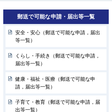
郵送で可能な申請・届出等一覧
安全・安心（郵送で可能な申請，届出
等一覧）
くらし・手続き（郵送で可能な申請，
届出等一覧）
健康・福祉・医療（郵送で可能な申
請，届出等一覧）
子育て・教育（郵送で可能な申請，届
出等一覧）