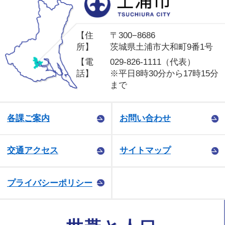
【住
〒300−8686
所】
茨城県土浦市大和町9番1号
【電
029-826-1111（代表）
話】
※平日8時30分から17時15分
まで
各課ご案内
お問い合わせ
交通アクセス
サイトマップ
プライバシーポリシー