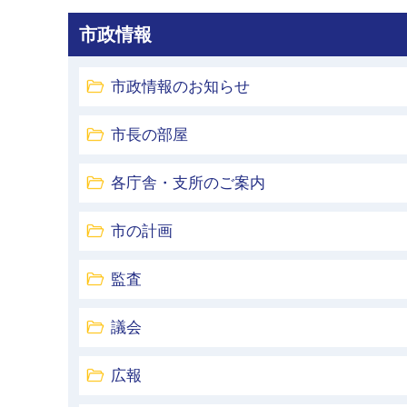
市政情報
市政情報のお知らせ
市長の部屋
各庁舎・支所のご案内
市の計画
監査
議会
広報