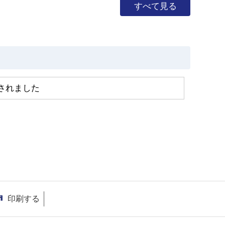
すべて見る
されました
印刷する