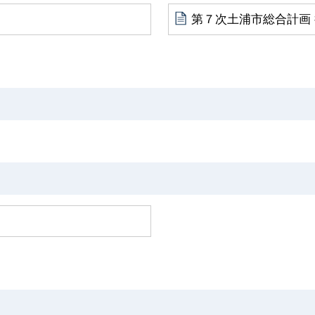
第７次土浦市総合計画