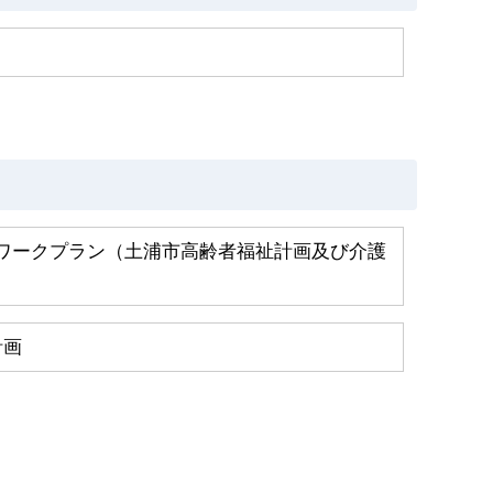
ワークプラン（土浦市高齢者福祉計画及び介護
計画