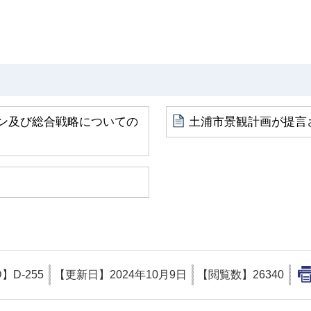
ン及び総合戦略についての
土浦市景観計画が提言
D】
D-255
【更新日】
2024年10月9日
【閲覧数】
26340