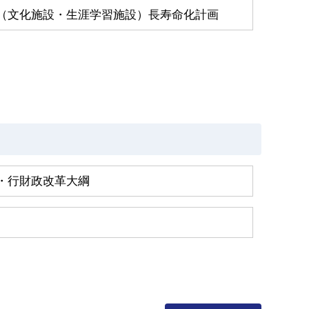
（文化施設・生涯学習施設）長寿命化計画
・行財政改革大綱