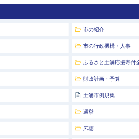
市の紹介
市の行政機構・人事
ふるさと土浦応援寄付
財政計画・予算
土浦市例規集
選挙
広聴