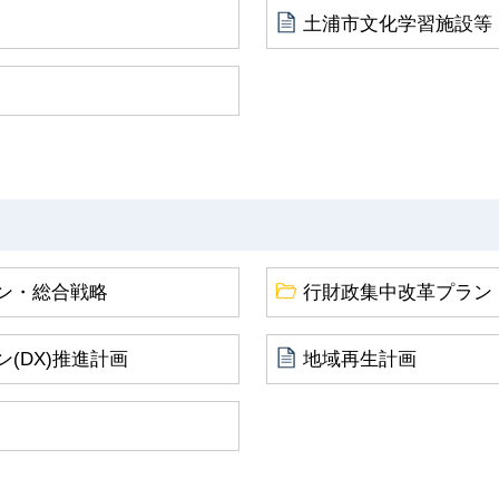
土浦市文化学習施設等
ン・総合戦略
行財政集中改革プラン
(DX)推進計画
地域再生計画