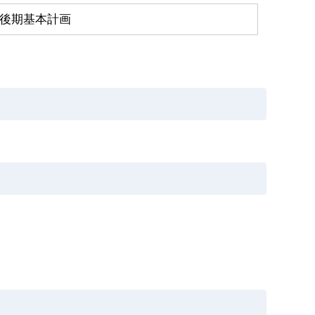
 後期基本計画