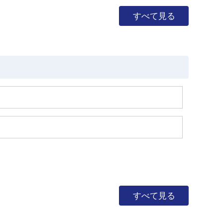
すべて見る
すべて見る