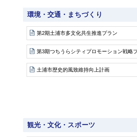
環境・交通・まちづくり
第2期土浦市多文化共生推進プラン
第3期つちうらシティプロモーション戦略
土浦市歴史的風致維持向上計画
観光・文化・スポーツ