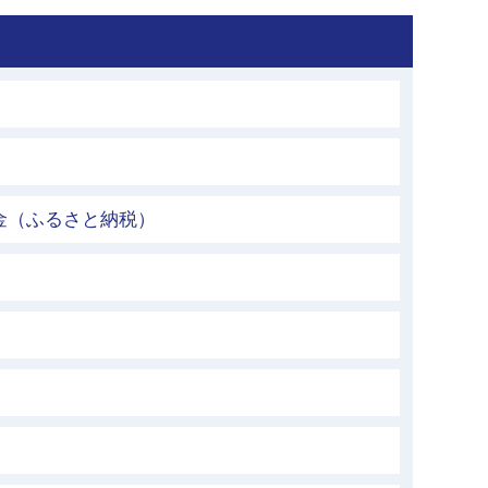
金（ふるさと納税）