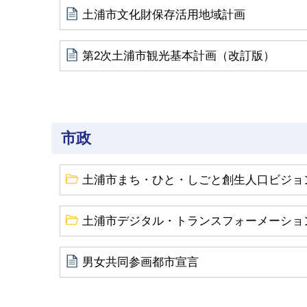
土浦市文化財保存活用地域計画
第2次土浦市観光基本計画（改訂版）
市政
土浦市まち・ひと・しごと創生人口ビジョ
土浦市デジタル・トランスフォーメーション
男女共同参画都市宣言