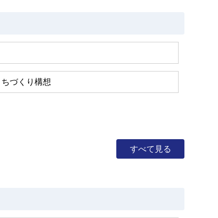
まちづくり構想
すべて見る