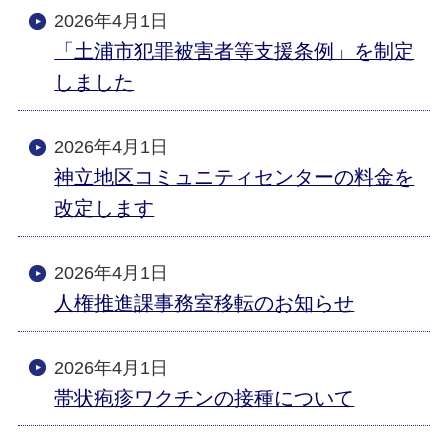
2026年4月1日
「土浦市犯罪被害者等支援条例」を制定
しました
2026年4月1日
神立地区コミュニティセンターの料金を
改定します
2026年4月1日
人権推進課事務室移転のお知らせ
2026年4月1日
帯状疱疹ワクチンの接種について