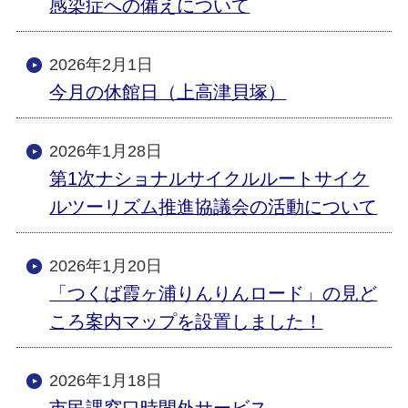
感染症への備えについて
2026年2月1日
今月の休館日（上高津貝塚）
2026年1月28日
第1次ナショナルサイクルルートサイク
ルツーリズム推進協議会の活動について
2026年1月20日
「つくば霞ヶ浦りんりんロード」の見ど
ころ案内マップを設置しました！
2026年1月18日
市民課窓口時間外サービス