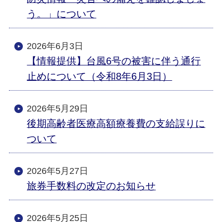
う。」について
2026年6月3日
【情報提供】台風6号の被害に伴う通行
止めについて（令和8年6月3日）
2026年5月29日
後期高齢者医療高額療養費の支給誤りに
ついて
2026年5月27日
旅券手数料の改定のお知らせ
2026年5月25日