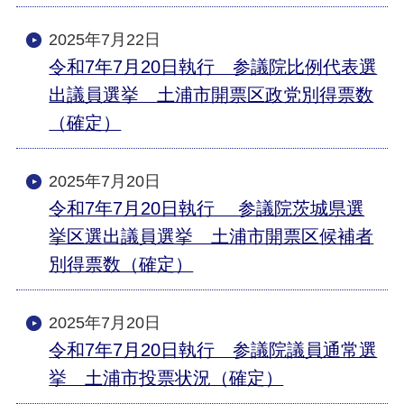
2025年7月22日
令和7年7月20日執行 参議院比例代表選
出議員選挙 土浦市開票区政党別得票数
（確定）
2025年7月20日
令和7年7月20日執行 参議院茨城県選
挙区選出議員選挙 土浦市開票区候補者
別得票数（確定）
2025年7月20日
令和7年7月20日執行 参議院議員通常選
挙 土浦市投票状況（確定）