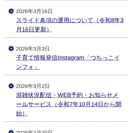
2026年3月16日
スライド条項の運用について（令和8年3
月16日更新）
2026年3月3日
子育て情報発信Instagram「つちっこイ
ンフォ」
2026年3月2日
混雑状況配信・WEB予約・お知らせメ
ールサービス（令和7年10月14日から開
始）
2026年2月20日