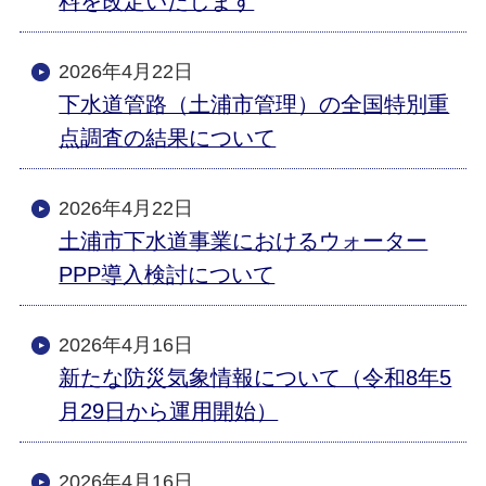
料を改定いたします
2026年4月22日
下水道管路（土浦市管理）の全国特別重
点調査の結果について
2026年4月22日
土浦市下水道事業におけるウォーター
PPP導入検討について
2026年4月16日
新たな防災気象情報について（令和8年5
月29日から運用開始）
2026年4月16日