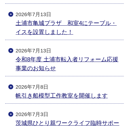
2026年7月13日
土浦市亀城プラザ 和室4にテーブル・
イスを設置しました！
2026年7月13日
令和8年度 土浦市転入者リフォーム応援
事業のお知らせ
2026年7月8日
帆引き船模型工作教室を開催します
2026年7月3日
茨城県ひとり親ワークライフ臨時サポー