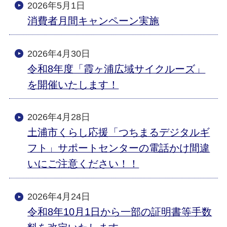
2026年5月1日
消費者月間キャンペーン実施
2026年4月30日
令和8年度「霞ヶ浦広域サイクルーズ」
を開催いたします！
2026年4月28日
土浦市くらし応援「つちまるデジタルギ
フト」サポートセンターの電話かけ間違
いにご注意ください！！
2026年4月24日
令和8年10月1日から一部の証明書等手数