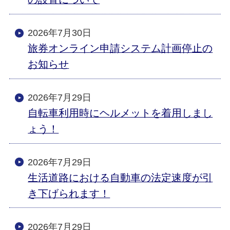
2026年7月30日
旅券オンライン申請システム計画停止の
お知らせ
2026年7月29日
自転車利用時にヘルメットを着用しまし
ょう！
2026年7月29日
生活道路における自動車の法定速度が引
き下げられます！
2026年7月29日