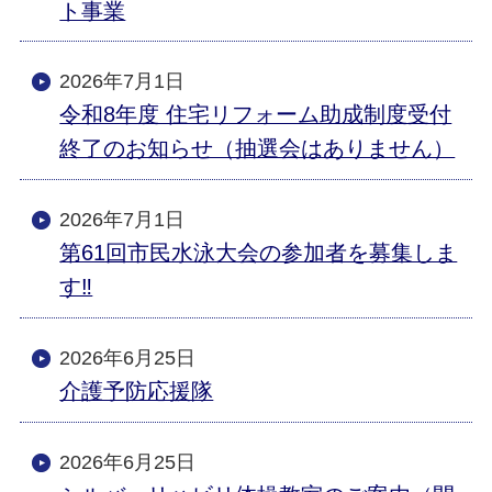
ト事業
2026年7月1日
令和8年度 住宅リフォーム助成制度受付
終了のお知らせ（抽選会はありません）
2026年7月1日
第61回市民水泳大会の参加者を募集しま
す‼
2026年6月25日
介護予防応援隊
2026年6月25日