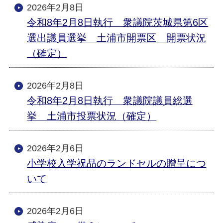
2026年2月8日
令和8年2月8日執行 衆議院茨城県第6区
選出議員選挙 土浦市開票区 開票状況
（確定）
2026年2月8日
令和8年2月8日執行 衆議院議員総選
挙 土浦市投票状況（確定）
2026年2月6日
小学校入学祝品のランドセルの贈呈につ
いて
2026年2月6日