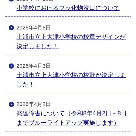
小学校におけるフッ化物洗口について
2026年4月6日
土浦市立上大津小学校の校章デザインが
決定しました！
2026年4月3日
土浦市立上大津小学校の校歌が決定しま
した！
2026年4月2日
発達障害について（令和8年4月2日～8日
までブルーライトアップ実施します）