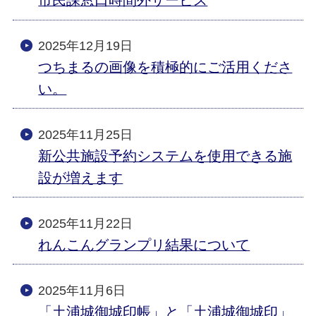
2025年12月19日
つちまるの画像を積極的にご活用くださ
い。
2025年11月25日
新公共施設予約システムを使用できる施
設が増えます
2025年11月22日
れんこんグランプリ結果について
2025年11月6日
「土浦城御城印帳」と「土浦城御城印」