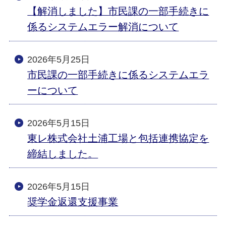
【解消しました】市民課の一部手続きに
係るシステムエラー解消について
2026年5月25日
市民課の一部手続きに係るシステムエラ
ーについて
2026年5月15日
東レ株式会社土浦工場と包括連携協定を
締結しました。
2026年5月15日
奨学金返還支援事業