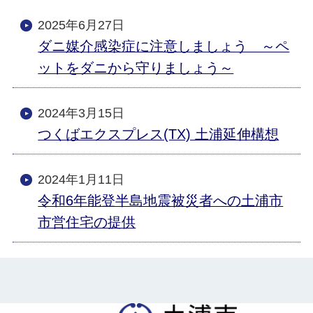
2025年6月27日
ダニ媒介感染症に注意しましょう ～ペ
ットをダニから守りましょう～
2024年3月15日
つくばエクスプレス(TX) 土浦延伸構想
2024年1月11日
令和6年能登半島地震被災者への土浦市
市営住宅の提供